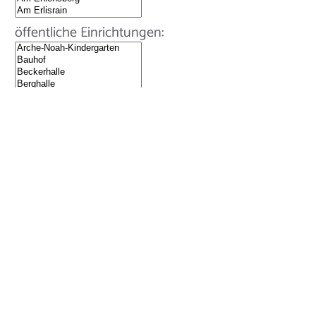
öffentliche Einrichtungen:
Firmenpark: