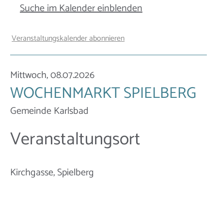
Suche im Kalender einblenden
Veranstaltungskalender abonnieren
Mittwoch, 08.07.2026
WOCHENMARKT SPIELBERG
Gemeinde Karlsbad
Veranstaltungsort
Kirchgasse, Spielberg