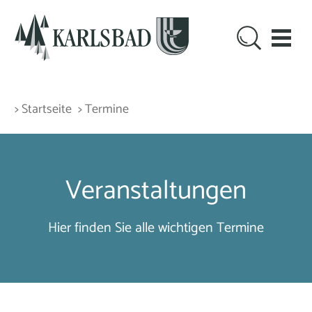
> Startseite
> Termine
Veranstaltungen
Hier finden Sie alle wichtigen Termine