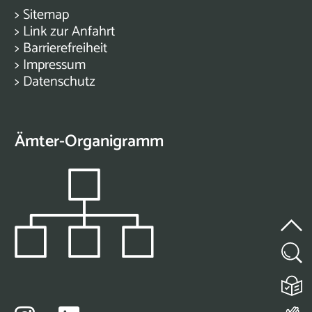
>
Sitemap
>
Link zur Anfahrt
>
Barrierefreiheit
>
Impressum
>
Datenschutz
Ämter-Organigramm