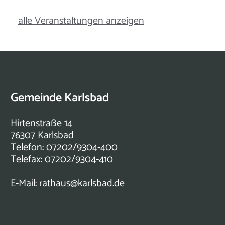
alle Veranstaltungen anzeigen
Gemeinde Karlsbad
Hirtenstraße 14
76307 Karlsbad
Telefon: 07202/9304-400
Telefax: 07202/9304-410
E-Mail:
rathaus@karlsbad.de