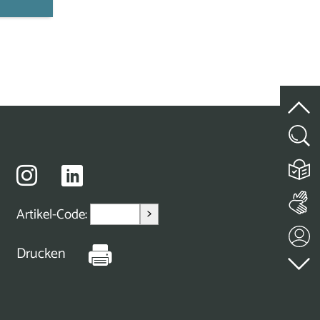
>
Artikel-Code:
Drucken