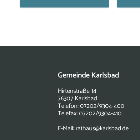
Gemeinde Karlsbad
Hirtenstraße 14
76307 Karlsbad
Telefon: 07202/9304-400
Telefax: 07202/9304-410
E-Mail:
rathaus@karlsbad.de