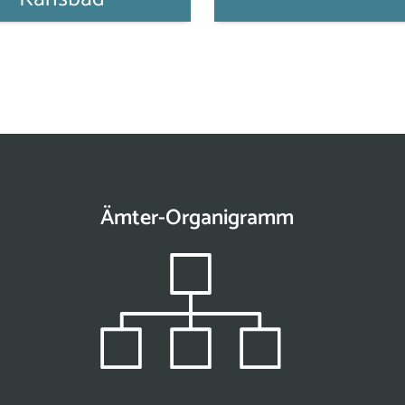
Ämter-Organigramm