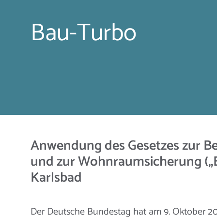
Bau-Turbo
Anwendung des Gesetzes zur B
und zur Wohnraumsicherung („B
Karlsbad
Der Deutsche Bundestag hat am 9. Oktober 2