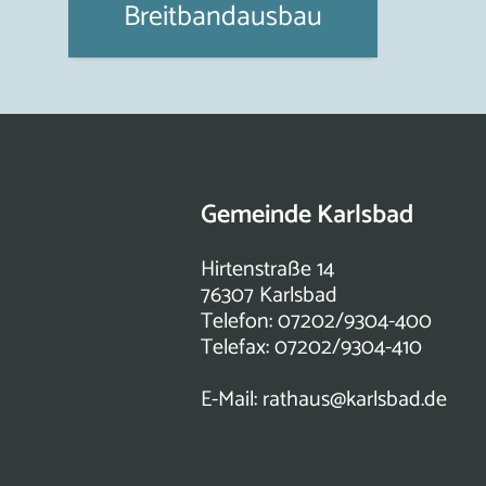
Breitbandausbau
Gemeinde Karlsbad
Hirtenstraße 14
76307 Karlsbad
Telefon: 07202/9304-400
Telefax: 07202/9304-410
E-Mail:
rathaus@karlsbad.de