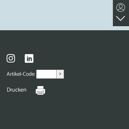
>
Artikel-Code:
Drucken