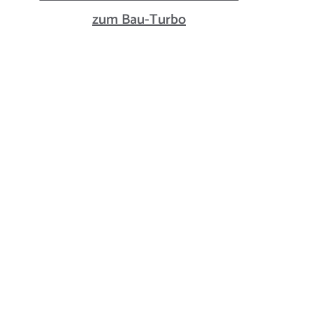
zum Bau-Turbo