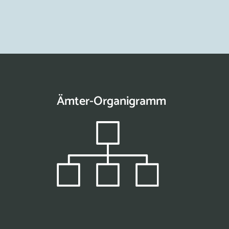
Ämter-Organigramm