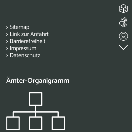
>
Sitemap
>
Link zur Anfahrt
>
Barrierefreiheit
>
Impressum
>
Datenschutz
Ämter-Organigramm