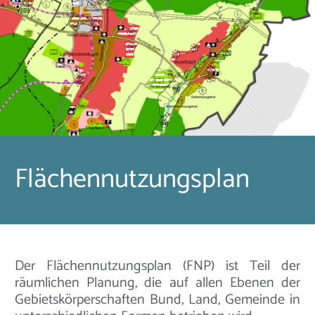
Flächennutzungsplan
Der Flächennutzungsplan (FNP) ist Teil der
räumlichen Planung, die auf allen Ebenen der
Gebietskörperschaften Bund, Land, Gemeinde in