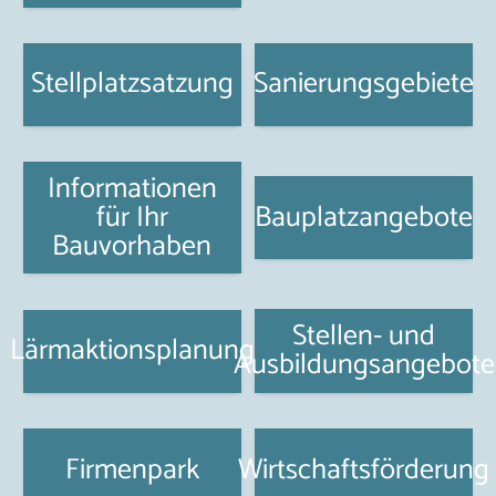
Stellplatzsatzung
Sanierungsgebiete
Informationen
für Ihr
Bauplatzangebote
Bauvorhaben
Stellen- und
Lärmaktionsplanung
Ausbildungsangebote
Firmenpark
Wirtschaftsförderung