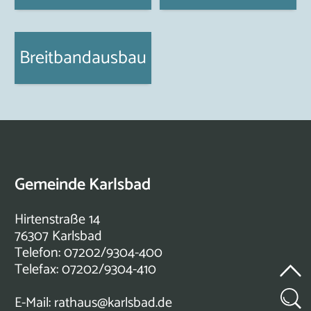
Breitbandausbau
Gemeinde Karlsbad
Hirtenstraße 14
76307 Karlsbad
Telefon: 07202/9304-400
Telefax: 07202/9304-410
E-Mail:
rathaus@karlsbad.de