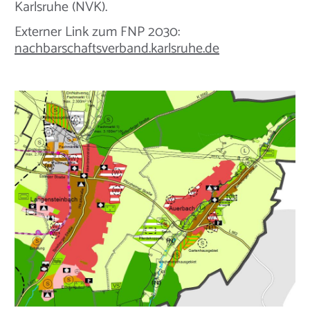
Karlsruhe (NVK).
Externer Link zum FNP 2030:
nachbarschaftsverband.karlsruhe.de