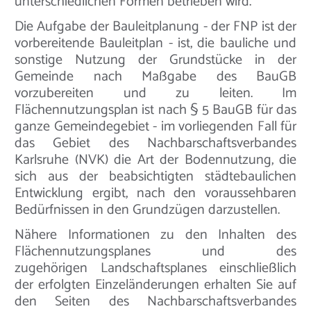
unterschiedlichen Formen betrieben wird.
Die Aufgabe der Bauleitplanung - der FNP ist der
vorbereitende Bauleitplan - ist, die bauliche und
sonstige Nutzung der Grundstücke in der
Gemeinde nach Maßgabe des BauGB
vorzubereiten und zu leiten. Im
Flächennutzungsplan ist nach § 5 BauGB für das
ganze Gemeindegebiet - im vorliegenden Fall für
das Gebiet des Nachbarschaftsverbandes
Karlsruhe (NVK) die Art der Bodennutzung, die
sich aus der beabsichtigten städtebaulichen
Entwicklung ergibt, nach den voraussehbaren
Bedürfnissen in den Grundzügen darzustellen.
Nähere Informationen zu den Inhalten des
Flächennutzungsplanes und des
zugehörigen Landschaftsplanes einschließlich
der erfolgten Einzeländerungen erhalten Sie auf
den Seiten des Nachbarschaftsverbandes