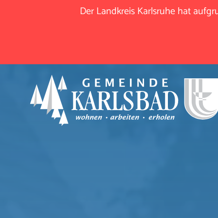
Der Landkreis Karlsruhe hat aufg