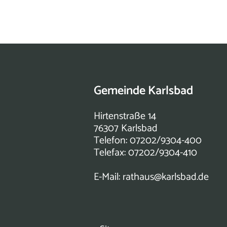
Gemeinde Karlsbad
Hirtenstraße 14
76307 Karlsbad
Telefon: 07202/9304-400
Telefax: 07202/9304-410
E-Mail:
rathaus@karlsbad.de