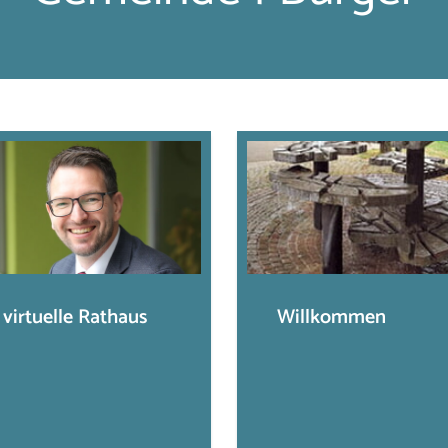
 virtuelle Rathaus
Willkommen