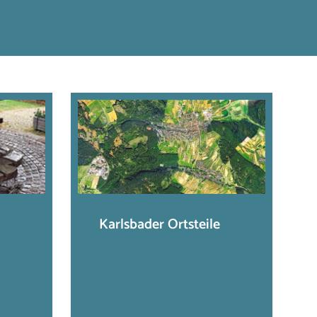
Karlsbader Ortsteile