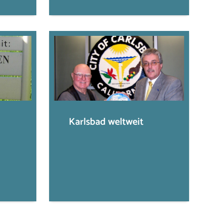
Karlsbad weltweit