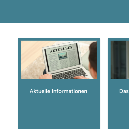
Aktuelle Informationen
Das