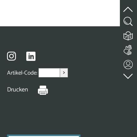
>
Artikel-Code:
Drucken