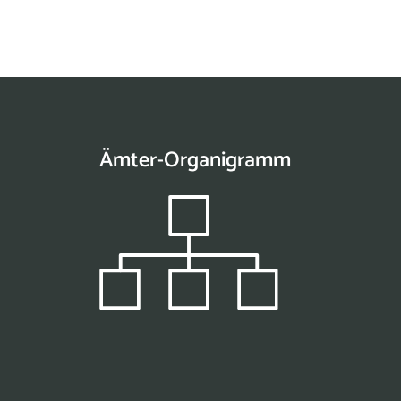
Ämter-Organigramm