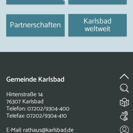
Karlsbad
Partnerschaften
weltweit
Gemeinde Karlsbad
Hirtenstraße 14
76307 Karlsbad
Telefon: 07202/9304-400
Telefax: 07202/9304-410
E-Mail:
rathaus@karlsbad.de