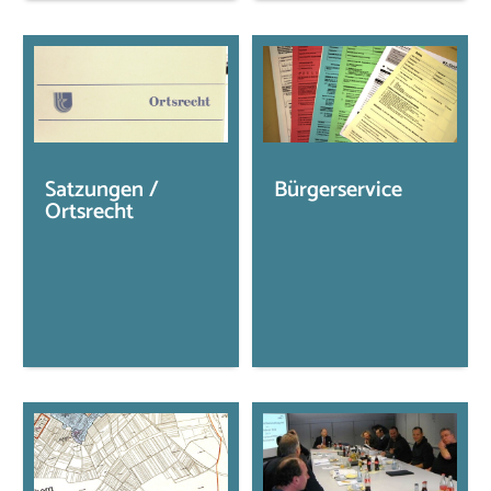
Satzungen /
Bürgerservice
Ortsrecht