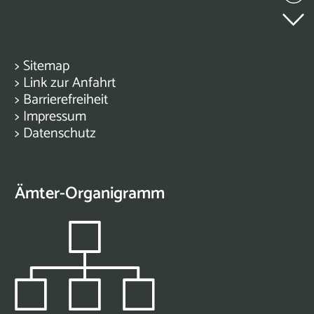
>
Sitemap
>
Link zur Anfahrt
>
Barrierefreiheit
>
Impressum
>
Datenschutz
Ämter-Organigramm