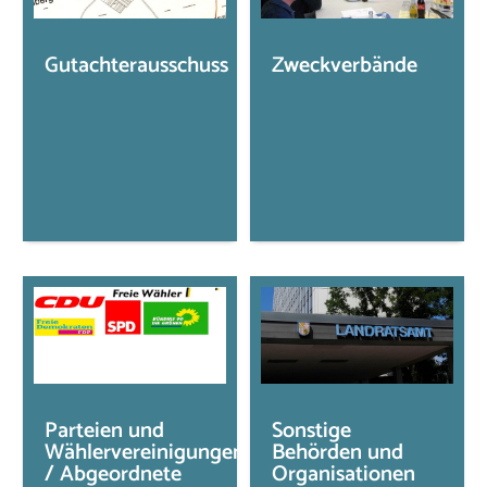
Gutachterausschuss
Zweckverbände
Parteien und
Sonstige
Wählervereinigungen
Behörden und
/ Abgeordnete
Organisationen