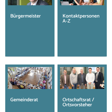
Bürgermeister
Kontaktpersonen
A-Z
Gemeinderat
Ortschaftsrat /
Ortsvorsteher