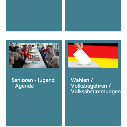
Senioren - Jugend
Wahlen /
- Agenda
Volksbegehren /
Volksabstimmungen