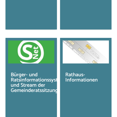
Bürger- und
Rathaus-
Ratsinformationssystem
Informationen
und Stream der
Gemeinderatssitzungen