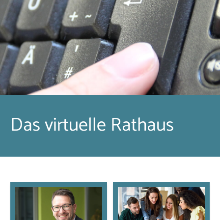
Das virtuelle Rathaus