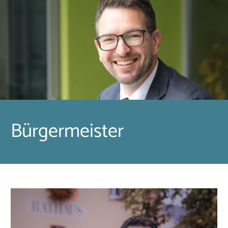
Bürgermeister