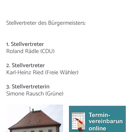
Stellvertreter des Bürgermeisters:
1. Stellvertreter
Roland Rädle (CDU)
2. Stellvertreter
Karl-Heinz Ried (Freie Wähler)
3. Stellvertreterin
Simone Rausch (Grüne)