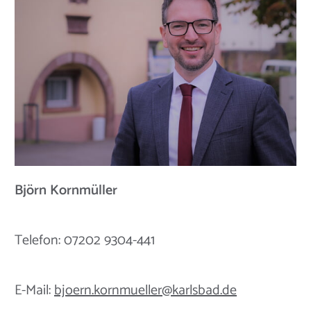
Björn Kornmüller
Telefon: 07202 9304-441
E-Mail:
bjoern.kornmueller@karlsbad.de