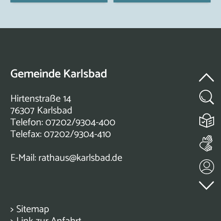
Gemeinde Karlsbad
Hirtenstraße 14
76307 Karlsbad
Telefon: 07202/9304-400
Telefax: 07202/9304-410
E-Mail:
rathaus@karlsbad.de
>
Sitemap