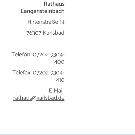
Rathaus
Langensteinbach
Hirtenstraße 14
76307 Karlsbad
Telefon: 07202 9304-
400
Telefax: 07202 9304-
410
E-Mail:
rathaus@karlsbad.de