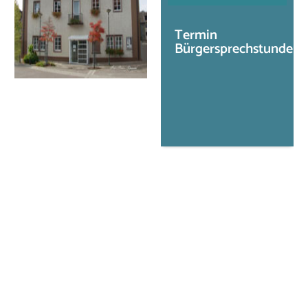
Termin
Bürgersprechstunde