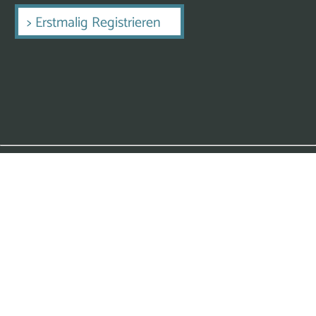
>
Erstmalig Registrieren