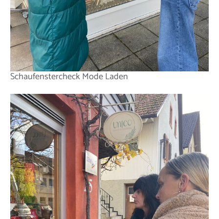
Schaufenstercheck Mode Laden