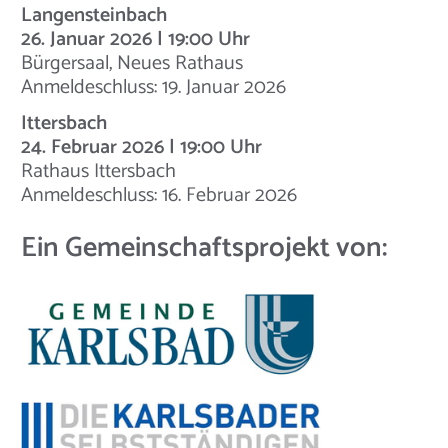
Langensteinbach
26. Januar 2026 | 19:00 Uhr
Bürgersaal, Neues Rathaus
Anmeldeschluss: 19. Januar 2026
Ittersbach
24. Februar 2026 | 19:00 Uhr
Rathaus Ittersbach
Anmeldeschluss: 16. Februar 2026
Ein Gemeinschaftsprojekt von: