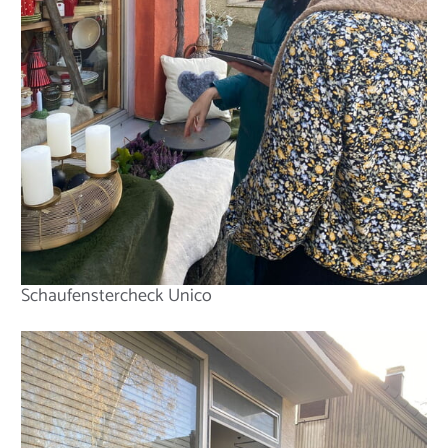
Schaufenstercheck Unico