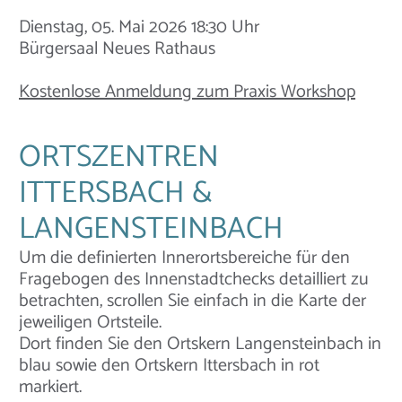
Dienstag, 05. Mai 2026 18:30 Uhr
Bürgersaal Neues Rathaus
Kostenlose Anmeldung zum Praxis Workshop
ORTSZENTREN
ITTERSBACH &
LANGENSTEINBACH
Um die definierten Innerortsbereiche für den
Fragebogen des Innenstadtchecks detailliert zu
betrachten, scrollen Sie einfach in die Karte der
jeweiligen Ortsteile.
Dort finden Sie den Ortskern Langensteinbach in
blau sowie den Ortskern Ittersbach in rot
markiert.