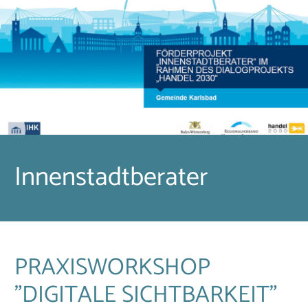
Innenstadtberater
PRAXISWORKSHOP
"DIGITALE SICHTBARKEIT"