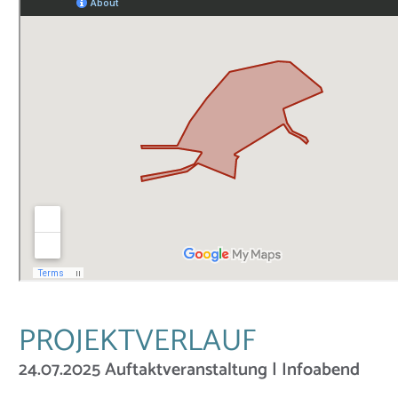
PROJEKTVERLAUF
24.07.2025 Auftaktveranstaltung | Infoabend