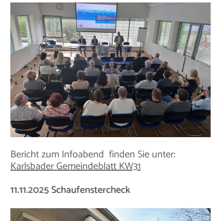
Bericht zum Infoabend finden Sie unter:
Karlsbader Gemeindeblatt KW31
11.11.2025 Schaufenstercheck