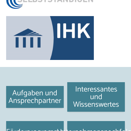
Interessantes
Aufgaben und
und
Ansprechpartner
Wissenswertes