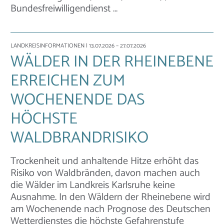
Bundesfreiwilligendienst …
LANDKREISINFORMATIONEN
| 13.07.2026 – 27.07.2026
WÄLDER IN DER RHEINEBENE
ERREICHEN ZUM
WOCHENENDE DAS
HÖCHSTE
WALDBRANDRISIKO
Trockenheit und anhaltende Hitze erhöht das
Risiko von Waldbränden, davon machen auch
die Wälder im Landkreis Karlsruhe keine
Ausnahme. In den Wäldern der Rheinebene wird
am Wochenende nach Prognose des Deutschen
Wetterdienstes die höchste Gefahrenstufe