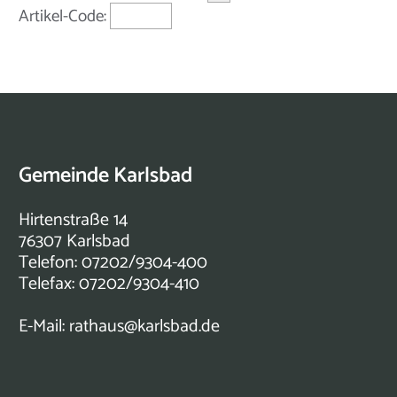
Artikel-Code:
Gemeinde Karlsbad
Hirtenstraße 14
76307 Karlsbad
Telefon: 07202/9304-400
Telefax: 07202/9304-410
E-Mail:
rathaus@karlsbad.de