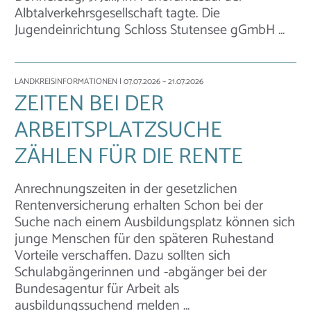
Albtalverkehrsgesellschaft tagte. Die
Jugendeinrichtung Schloss Stutensee gGmbH …
LANDKREISINFORMATIONEN
| 07.07.2026 – 21.07.2026
ZEITEN BEI DER
ARBEITSPLATZSUCHE
ZÄHLEN FÜR DIE RENTE
Anrechnungszeiten in der gesetzlichen
Rentenversicherung erhalten Schon bei der
Suche nach einem Ausbildungsplatz können sich
junge Menschen für den späteren Ruhestand
Vorteile verschaffen. Dazu sollten sich
Schulabgängerinnen und -abgänger bei der
Bundesagentur für Arbeit als
ausbildungssuchend melden …