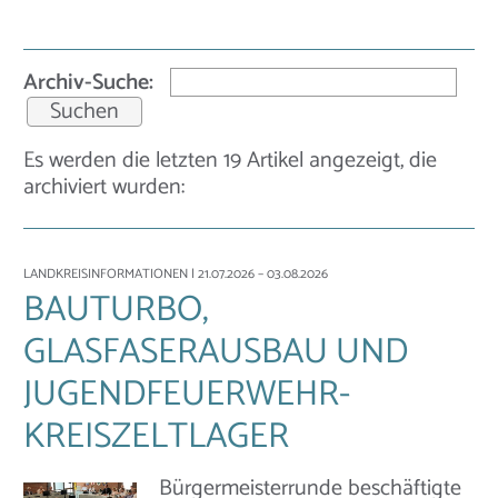
Archiv-Suche:
Es werden die letzten 19 Artikel angezeigt, die
archiviert wurden:
LANDKREISINFORMATIONEN
| 21.07.2026 – 03.08.2026
BAUTURBO,
GLASFASERAUSBAU UND
JUGENDFEUERWEHR-
KREISZELTLAGER
Bürgermeisterrunde beschäftigte