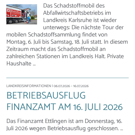
Das Schadstoffmobil des
Abfallwirtschaftsbetriebs im
Landkreis Karlsruhe ist wieder
unterwegs: Die nächste Tour der
mobilen Schadstoffsammlung findet von
Montag, 6. Juli bis Samstag, 18. Juli statt. In diesem
Zeitraum macht das Schadstoffmobil an
zahlreichen Stationen im Landkreis Halt. Private
Haushalte …
LANDKREISINFORMATIONEN
| 06.07.2026 – 16.07.2026
BETRIEBSAUSFLUG
FINANZAMT AM 16. JULI 2026
Das Finanzamt Ettlingen ist am Donnerstag, 16.
Juli 2026 wegen Betriebsausflug geschlossen. …