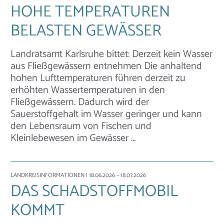
HOHE TEMPERATUREN
BELASTEN GEWÄSSER
Landratsamt Karlsruhe bittet: Derzeit kein Wasser
aus Fließgewässern entnehmen Die anhaltend
hohen Lufttemperaturen führen derzeit zu
erhöhten Wassertemperaturen in den
Fließgewässern. Dadurch wird der
Sauerstoffgehalt im Wasser geringer und kann
den Lebensraum von Fischen und
Kleinlebewesen im Gewässer …
LANDKREISINFORMATIONEN
| 18.06.2026 – 18.07.2026
DAS SCHADSTOFFMOBIL
KOMMT