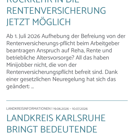
RENTENVERSICHERUNG
JETZT MÖGLICH
Ab 1. Juli 2026 Aufhebung der Befreiung von der
Rentenversicherungs-pflicht beim Arbeitgeber
beantragen Anspruch auf Reha, Rente und
betriebliche Altersvorsorge? All das haben
Minijobber nicht, die von der
Rentenversicherungspflicht befreit sind. Dank
einer gesetzlichen Neuregelung hat sich das
geändert: …
LANDKREISINFORMATIONEN
| 19.06.2026 – 10.07.2026
LANDKREIS KARLSRUHE
BRINGT BEDEUTENDE