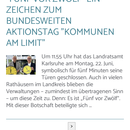
ZEICHEN ZUM
BUNDESWEITEN
AKTIONSTAG "KOMMUNEN
AM LIMIT"
Um 11.55 Uhr hat das Landratsamt
Karlsruhe am Montag, 22. Juni,
symbolisch für fünf Minuten seine
Türen geschlossen. Auch in vielen
Rathäusern im Landkreis blieben die
Verwaltungen – zumindest im übertragenen Sinn
– um diese Zeit zu. Denn: Es ist „Fünf vor Zwölf“.
Mit dieser Botschaft beteiligte sich …
>