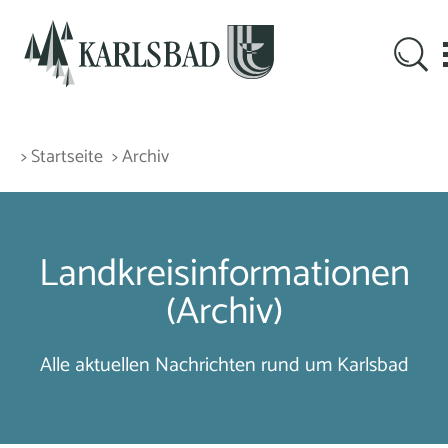
> Startseite
> Archiv
Landkreisinformationen
(Archiv)
Alle aktuellen Nachrichten rund um Karlsbad