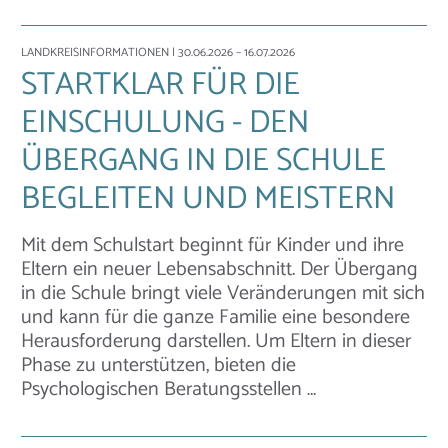
LANDKREISINFORMATIONEN
| 30.06.2026 – 16.07.2026
STARTKLAR FÜR DIE
EINSCHULUNG - DEN
ÜBERGANG IN DIE SCHULE
BEGLEITEN UND MEISTERN
Mit dem Schulstart beginnt für Kinder und ihre
Eltern ein neuer Lebensabschnitt. Der Übergang
in die Schule bringt viele Veränderungen mit sich
und kann für die ganze Familie eine besondere
Herausforderung darstellen. Um Eltern in dieser
Phase zu unterstützen, bieten die
Psychologischen Beratungsstellen …