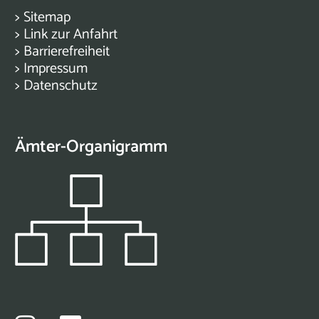
>
Sitemap
>
Link zur Anfahrt
>
Barrierefreiheit
>
Impressum
>
Datenschutz
Ämter-Organigramm