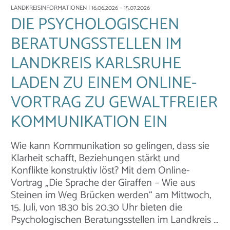
LANDKREISINFORMATIONEN
| 16.06.2026 – 15.07.2026
DIE PSYCHOLOGISCHEN
BERATUNGSSTELLEN IM
LANDKREIS KARLSRUHE
LADEN ZU EINEM ONLINE-
VORTRAG ZU GEWALTFREIER
KOMMUNIKATION EIN
Wie kann Kommunikation so gelingen, dass sie
Klarheit schafft, Beziehungen stärkt und
Konflikte konstruktiv löst? Mit dem Online-
Vortrag „Die Sprache der Giraffen – Wie aus
Steinen im Weg Brücken werden“ am Mittwoch,
15. Juli, von 18.30 bis 20.30 Uhr bieten die
Psychologischen Beratungsstellen im Landkreis …