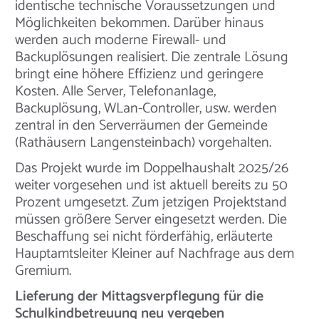
identische technische Voraussetzungen und
Möglichkeiten bekommen. Darüber hinaus
werden auch moderne Firewall- und
Backuplösungen realisiert. Die zentrale Lösung
bringt eine höhere Effizienz und geringere
Kosten. Alle Server, Telefonanlage,
Backuplösung, WLan-Controller, usw. werden
zentral in den Serverräumen der Gemeinde
(Rathäusern Langensteinbach) vorgehalten.
Das Projekt wurde im Doppelhaushalt 2025/26
weiter vorgesehen und ist aktuell bereits zu 50
Prozent umgesetzt. Zum jetzigen Projektstand
müssen größere Server eingesetzt werden. Die
Beschaffung sei nicht förderfähig, erläuterte
Hauptamtsleiter Kleiner auf Nachfrage aus dem
Gremium.
Lieferung der Mittagsverpflegung für die
Schulkindbetreuung neu vergeben