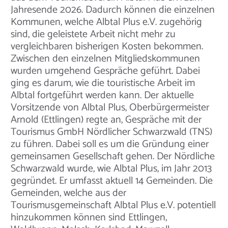
Jahresende 2026. Dadurch können die einzelnen
Kommunen, welche Albtal Plus e.V. zugehörig
sind, die geleistete Arbeit nicht mehr zu
vergleichbaren bisherigen Kosten bekommen.
Zwischen den einzelnen Mitgliedskommunen
wurden umgehend Gespräche geführt. Dabei
ging es darum, wie die touristische Arbeit im
Albtal fortgeführt werden kann. Der aktuelle
Vorsitzende von Albtal Plus, Oberbürgermeister
Arnold (Ettlingen) regte an, Gespräche mit der
Tourismus GmbH Nördlicher Schwarzwald (TNS)
zu führen. Dabei soll es um die Gründung einer
gemeinsamen Gesellschaft gehen. Der Nördliche
Schwarzwald wurde, wie Albtal Plus, im Jahr 2013
gegründet. Er umfasst aktuell 14 Gemeinden. Die
Gemeinden, welche aus der
Tourismusgemeinschaft Albtal Plus e.V. potentiell
hinzukommen können sind Ettlingen,