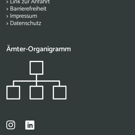
>
Link zur Anfahrt
>
Barrierefreiheit
>
Impressum
>
Datenschutz
Ämter-Organigramm