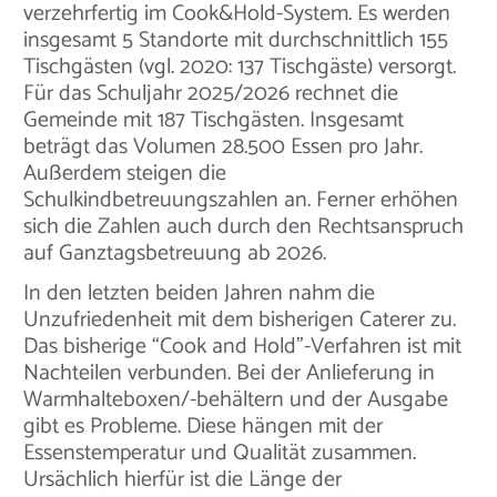
verzehrfertig im Cook&Hold-System. Es werden
insgesamt 5 Standorte mit durchschnittlich 155
Tischgästen (vgl. 2020: 137 Tischgäste) versorgt.
Für das Schuljahr 2025/2026 rechnet die
Gemeinde mit 187 Tischgästen. Insgesamt
beträgt das Volumen 28.500 Essen pro Jahr.
Außerdem steigen die
Schulkindbetreuungszahlen an. Ferner erhöhen
sich die Zahlen auch durch den Rechtsanspruch
auf Ganztagsbetreuung ab 2026.
In den letzten beiden Jahren nahm die
Unzufriedenheit mit dem bisherigen Caterer zu.
Das bisherige “Cook and Hold”-Verfahren ist mit
Nachteilen verbunden. Bei der Anlieferung in
Warmhalteboxen/-behältern und der Ausgabe
gibt es Probleme. Diese hängen mit der
Essenstemperatur und Qualität zusammen.
Ursächlich hierfür ist die Länge der