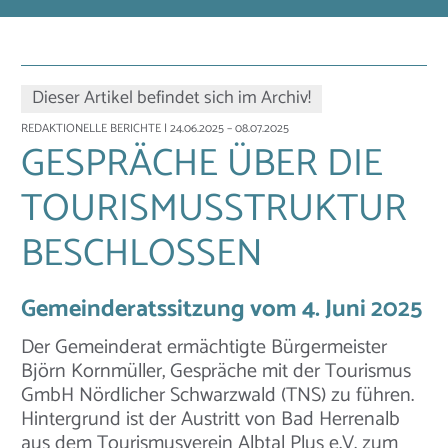
Dieser Artikel befindet sich im Archiv!
REDAKTIONELLE BERICHTE
| 24.06.2025 – 08.07.2025
GESPRÄCHE ÜBER DIE
TOURISMUSSTRUKTUR
BESCHLOSSEN
Gemeinderatssitzung vom 4. Juni 2025
Der Gemeinderat ermächtigte Bürgermeister
Björn Kornmüller, Gespräche mit der Tourismus
GmbH Nördlicher Schwarzwald (TNS) zu führen.
Hintergrund ist der Austritt von Bad Herrenalb
aus dem Tourismusverein Albtal Plus e.V. zum