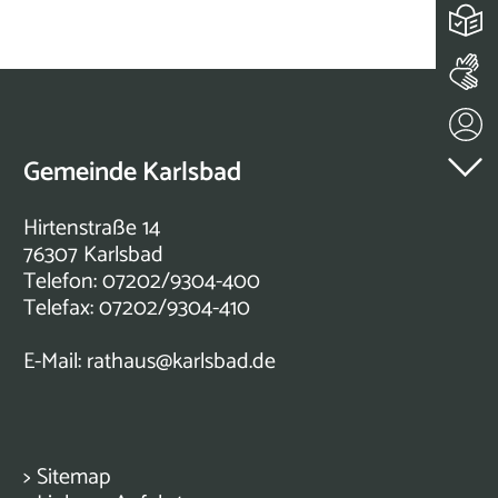
Gemeinde Karlsbad
Hirtenstraße 14
76307 Karlsbad
Telefon: 07202/9304-400
Telefax: 07202/9304-410
E-Mail:
rathaus@karlsbad.de
>
Sitemap