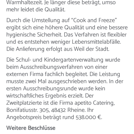
Warmhaltezeit. Je länger diese beträgt, umso
mehr leidet die Qualität.
Durch die Umstellung auf “Cook and Freeze”
ergibt sich eine höhere Qualität und eine bessere
hygienische Sicherheit. Das Verfahren ist flexibler
und es entstehen weniger Lebensmittelabfälle.
Die Anlieferung erfolgt aus Weil der Stadt.
Die Schul- und Kindergartenverwaltung wurde
beim Ausschreibungsverfahren von einer
externen Firma fachlich begleitet. Die Leistung
musste zwei Mal ausgeschrieben werden. In der
ersten Ausschreibungsrunde wurde kein
wirtschaftliches Ergebnis erzielt. Der
Zweitplatzierte ist die Firma apetito Catering,
Bonifatiusstr. 305, 48432 Rheine. Ihr
Angebotspreis beträgt rund 538.000 €.
Weitere Beschlüsse