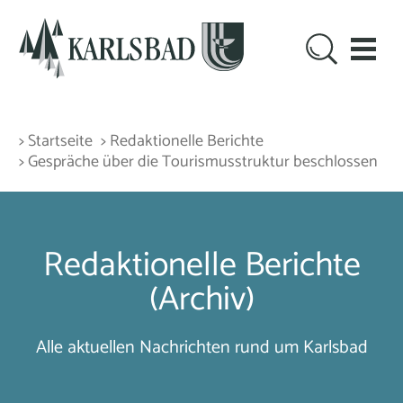
> Startseite
> Redaktionelle Berichte
> Gespräche über die Tourismusstruktur beschlossen
Redaktionelle Berichte
(Archiv)
Alle aktuellen Nachrichten rund um Karlsbad