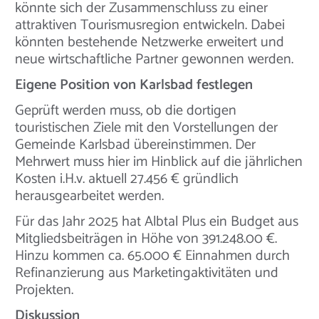
könnte sich der Zusammenschluss zu einer
attraktiven Tourismusregion entwickeln. Dabei
könnten bestehende Netzwerke erweitert und
neue wirtschaftliche Partner gewonnen werden.
Eigene Position von Karlsbad festlegen
Geprüft werden muss, ob die dortigen
touristischen Ziele mit den Vorstellungen der
Gemeinde Karlsbad übereinstimmen. Der
Mehrwert muss hier im Hinblick auf die jährlichen
Kosten i.H.v. aktuell 27.456 € gründlich
herausgearbeitet werden.
Für das Jahr 2025 hat Albtal Plus ein Budget aus
Mitgliedsbeiträgen in Höhe von 391.248.00 €.
Hinzu kommen ca. 65.000 € Einnahmen durch
Refinanzierung aus Marketingaktivitäten und
Projekten.
Diskussion