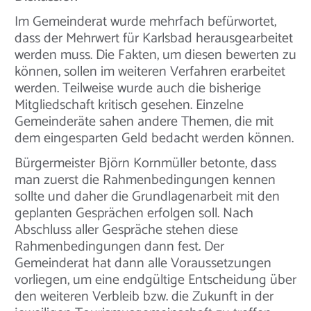
Im Gemeinderat wurde mehrfach befürwortet,
dass der Mehrwert für Karlsbad herausgearbeitet
werden muss. Die Fakten, um diesen bewerten zu
können, sollen im weiteren Verfahren erarbeitet
werden. Teilweise wurde auch die bisherige
Mitgliedschaft kritisch gesehen. Einzelne
Gemeinderäte sahen andere Themen, die mit
dem eingesparten Geld bedacht werden können.
Bürgermeister Björn Kornmüller betonte, dass
man zuerst die Rahmenbedingungen kennen
sollte und daher die Grundlagenarbeit mit den
geplanten Gesprächen erfolgen soll. Nach
Abschluss aller Gespräche stehen diese
Rahmenbedingungen dann fest. Der
Gemeinderat hat dann alle Voraussetzungen
vorliegen, um eine endgültige Entscheidung über
den weiteren Verbleib bzw. die Zukunft in der