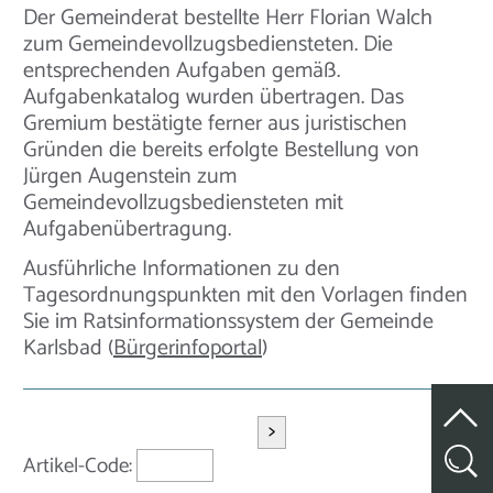
Der Gemeinderat bestellte Herr Florian Walch
zum Gemeindevollzugsbediensteten. Die
entsprechenden Aufgaben gemäß.
Aufgabenkatalog wurden übertragen. Das
Gremium bestätigte ferner aus juristischen
Gründen die bereits erfolgte Bestellung von
Jürgen Augenstein zum
Gemeindevollzugsbediensteten mit
Aufgabenübertragung.
Ausführliche Informationen zu den
Tagesordnungspunkten mit den Vorlagen finden
Sie im Ratsinformationssystem der Gemeinde
Karlsbad (
Bürgerinfoportal
)
>
Artikel-Code: