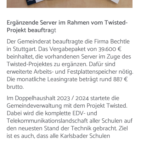
Ergänzende Server im Rahmen vom Twisted-
Projekt beauftra
gt
Der Gemeinderat beauftragte die Firma Bechtle
in Stuttgart. Das Vergabepaket von 39.600 €
beinhaltet, die vorhandenen Server im Zuge des
Twisted-Projektes zu ergänzen. Dafür sind
erweiterte Arbeits- und Festplattenspeicher nötig.
Die monatliche Leasingrate beträgt rund 887 €
brutto.
Im Doppelhaushalt 2023 / 2024 startete die
Gemeindeverwaltung mit dem Projekt Twisted.
Dabei wird die komplette EDV- und
Telekommunikationslandschaft aller Schulen auf
den neuesten Stand der Technik gebracht. Ziel
ist es auch, dass alle Karlsbader Schulen