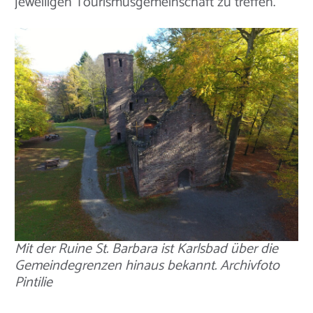
jeweiligen Tourismusgemeinschaft zu treffen.
Mit der Ruine St. Barbara ist Karlsbad über die
Gemeindegrenzen hinaus bekannt. Archivfoto
Pintilie