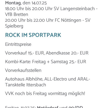
Montag
, den 14.07.25
18.00 Uhr bis 20.00 Uhr SV Langensteinbach -
VfB Bretten
20.00 Uhr bis 22.00 Uhr FC Nöttingen - SV
Spielberg
ROCK IM SPORTPARK
Eintrittspreise
Vorverkauf 15.- EUR, Abendkasse 20.- EUR
Kombi-Karte: Freitag + Samstag 25.- EUR
Vorverkaufsstellen
Autohaus Albhöhe, ALL-Electro und ARAL-
Tansktelle Ittersbach
VVK noch bis Freitag vormittag möglich!