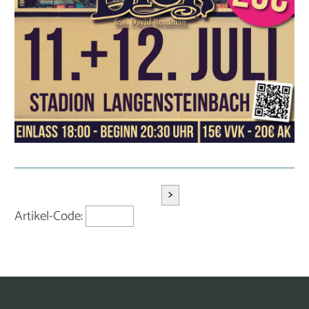
>
Artikel-Code: