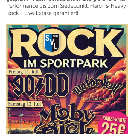
Performance bis zum Siedepunkt. Hard- & Heavy-
Rock – Live-Extase garantiert!