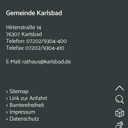
Gemeinde Karlsbad
Hirtenstraße 14
76307 Karlsbad
Telefon: 07202/9304-400
Telefax: 07202/9304-410
E-Mail:
rathaus@karlsbad.de
>
Sitemap
>
Link zur Anfahrt
>
Barrierefreiheit
>
Impressum
>
Datenschutz