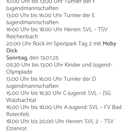
10.00 Uhr bis 13:00 Uhr Turnier der F
Jugendmannschaften
13.00 Uhr bis 16.00 Uhr Turnier der E
Jugendmannschaften
16:00 Uhr bis 18.00 Uhr Herren: SVL – TSV
Reichenbach
20.00 Uhr Rock im Sportpark Tag 2 mit
Moby
Dick
Sonntag
, den 13.07.25
09.30 Uhr bis 13.00 Uhr Kinder und Jugend-
Olympiade
13.00 Uhr bis 16.00 Uhr Turnier der D
Jugendmannschaften
15.00 Uhr bis 16:30 Uhr C-Jugend: SVL – JSG
Walzbachtal
16.00 Uhr bis 18.00 Uhr A-Jugend: SVL – FV Bad
Rotenfels
18.00 Uhr bis 20.00 Uhr Herren: SVL 2 – TSV
Etzenrot