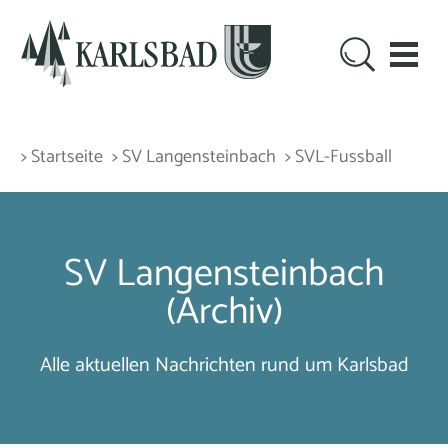
> Startseite
> SV Langensteinbach
> SVL-Fussball
SV Langensteinbach
(Archiv)
Alle aktuellen Nachrichten rund um Karlsbad