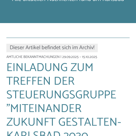
Dieser Artikel befindet sich im Archiv!
AMTLICHE BEKANNTMACHUNGEN
| 29.09.2025 – 15.10.2025
EINLADUNG ZUM
TREFFEN DER
STEUERUNGSGRUPPE
"MITEINANDER
ZUKUNFT GESTALTEN-