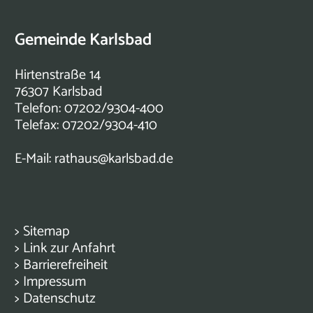
Gemeinde Karlsbad
Hirtenstraße 14
76307 Karlsbad
Telefon: 07202/9304-400
Telefax: 07202/9304-410
E-Mail:
rathaus@karlsbad.de
>
Sitemap
>
Link zur Anfahrt
>
Barrierefreiheit
>
Impressum
>
Datenschutz