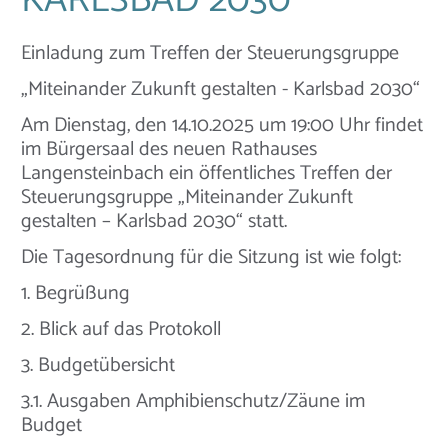
KARLSBAD 2030
Einladung zum Treffen der Steuerungsgruppe
„Miteinander Zukunft gestalten - Karlsbad 2030“
Am Dienstag, den 14.10.2025 um 19:00 Uhr findet
im Bürgersaal des neuen Rathauses
Langensteinbach ein öffentliches Treffen der
Steuerungsgruppe „Miteinander Zukunft
gestalten – Karlsbad 2030“ statt.
Die Tagesordnung für die Sitzung ist wie folgt:
1. Begrüßung
2. Blick auf das Protokoll
3. Budgetübersicht
3.1. Ausgaben Amphibienschutz/Zäune im
Budget