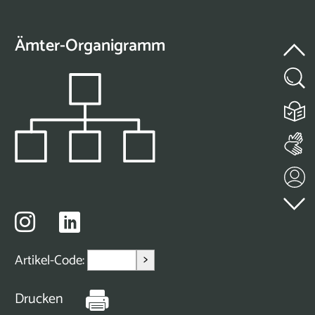
Ämter-Organigramm
>
Artikel-Code:
Drucken