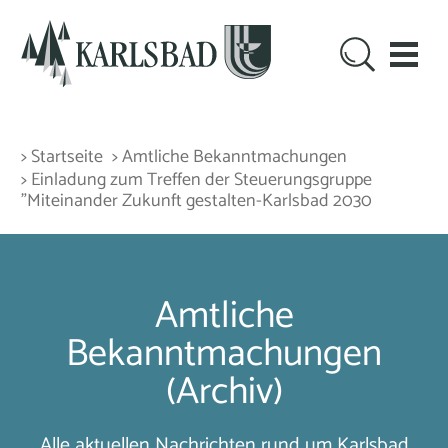
> Startseite
> Amtliche Bekanntmachungen
> Einladung zum Treffen der Steuerungsgruppe
"Miteinander Zukunft gestalten-Karlsbad 2030
Amtliche
Bekanntmachungen
(Archiv)
Alle aktuellen Nachrichten rund um Karlsbad