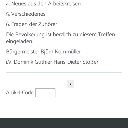
4. Neues aus den Arbeitskreisen
5. Verschiedenes
6. Fragen der Zuhörer
Die Bevölkerung ist herzlich zu diesem Treffen
eingeladen.
Bürgermeister Björn Kornmüller
i.V. Dominik Guthier Hans-Dieter Stößer
>
Artikel-Code: