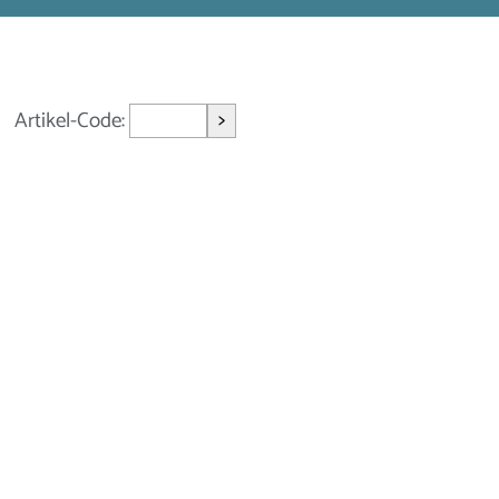
>
Artikel-Code: