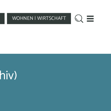
WOHNEN | WIRTSCHAFT
hiv)