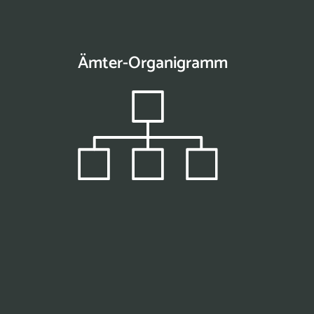
Ämter-Organigramm