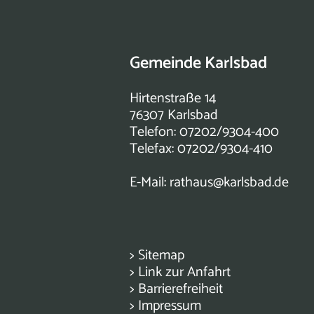
Gemeinde Karlsbad
Hirtenstraße 14
76307 Karlsbad
Telefon: 07202/9304-400
Telefax: 07202/9304-410
E-Mail:
rathaus@karlsbad.de
>
Sitemap
>
Link zur Anfahrt
>
Barrierefreiheit
>
Impressum