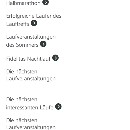
Halbmarathon
Erfolgreiche Läufer des
Lauftreffs
Laufveranstaltungen
des Sommers
Fidelitas Nachtlauf
Die nächsten
Laufveranstaltungen
Die nächsten
interessanten Läufe
Die nächsten
Laufveranstaltungen