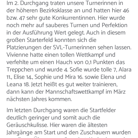
Im 2. Durchgang traten unsere Turnerinnen in
der höheren Bezirksklasse an und hatten hier 46
bzw. 47 sehr gute Konkurrentinnen. Hier wurde
noch mehr auf sauberes Turnen und Perfektion
in der Ausführung Wert gelegt. Auch in diesem
großen Starterfeld konnten sich die
Platzierungen der SVL-Turnerinnen sehen lassen.
Vivienne hatte einen tollen Wettkampf und
verfehlte um einen Hauch von 0,1 Punkten das
Treppchen und wurde 4. Sofie wurde tolle 7, Alara
11., Elise 14., Sophie und Mira 16. sowie Elena und
Leana 18. Jetzt heißt es gut weiter trainieren,
dann kann der Mannschaftswettkampf im März
nächsten Jahres kommen.
Im letzten Durchgang waren die Startfelder
deutlich geringer und somit auch die
Geräuschkulisse. Hier waren die ältesten
Jahrgänge am Start und den Zuschauern wurden