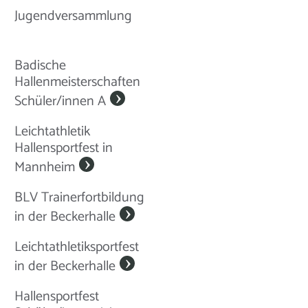
Jugendversammlung
Badische
Hallenmeisterschaften
Schüler/innen A
Leichtathletik
Hallensportfest in
Mannheim
BLV Trainerfortbildung
in der Beckerhalle
Leichtathletiksportfest
in der Beckerhalle
Hallensportfest