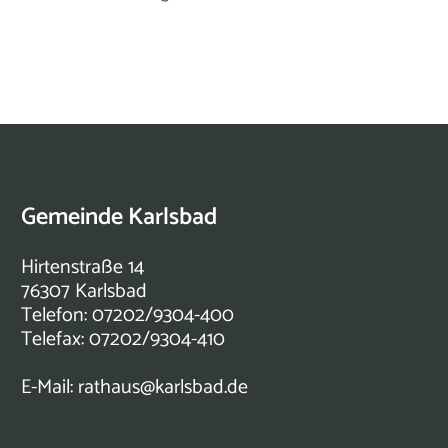
Gemeinde Karlsbad
Hirtenstraße 14
76307 Karlsbad
Telefon: 07202/9304-400
Telefax: 07202/9304-410
E-Mail:
rathaus@karlsbad.de