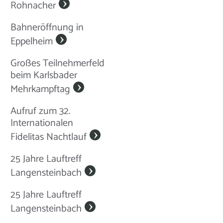
Rohnacher
Bahneröffnung in
Eppelheim
Großes Teilnehmerfeld
beim Karlsbader
Mehrkampftag
Aufruf zum 32.
Internationalen
Fidelitas Nachtlauf
25 Jahre Lauftreff
Langensteinbach
25 Jahre Lauftreff
Langensteinbach