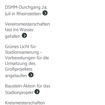
DSMM-Durchgang 24.
Juli in Rheinstetten
Vereinsmeisterschaften
fast ins Wasser
gefallen
Grünes Licht für
Stadionsanierung –
Vorbereitungen für die
Umsetzung des
Großprojektes
angelaufen
Baustein-Aktion für das
Stadionprojekt
Kreismeisterschaften