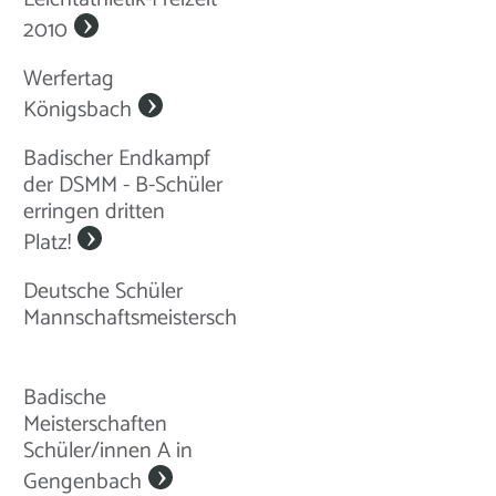
2010
Werfertag
Königsbach
Badischer Endkampf
der DSMM - B-Schüler
erringen dritten
Platz!
Deutsche Schüler
Mannschaftsmeisterschaften
Badische
Meisterschaften
Schüler/innen A in
Gengenbach