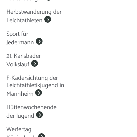
Herbstwanderung der
Leichtathleten
Sport für
Jedermann
21. Karlsbader
Volkslauf
F-Kadersichtung der
Leichtathletikjugend in
Mannheim
Hüttenwochenende
der Jugend
Werfertag