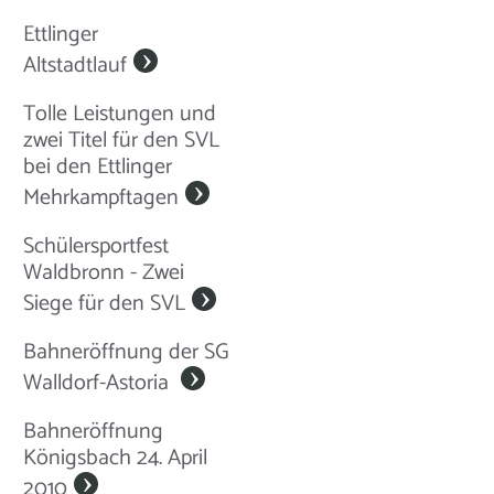
Ettlinger
Altstadtlauf
Tolle Leistungen und
zwei Titel für den SVL
bei den Ettlinger
Mehrkampftagen
Schülersportfest
Waldbronn - Zwei
Siege für den SVL
Bahneröffnung der SG
Walldorf-Astoria
Bahneröffnung
Königsbach 24. April
2010