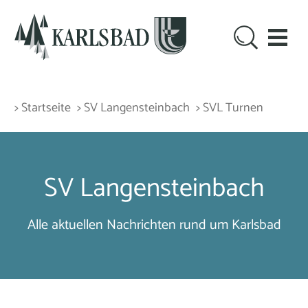
> Startseite
> SV Langensteinbach
> SVL Turnen
SV Langensteinbach
Alle aktuellen Nachrichten rund um Karlsbad