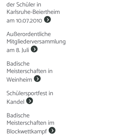
der Schüler in
Karlsruhe-Beiertheim
am 10.07.2010
Außerordentliche
Mitgliederversammlung
am 8. Juli
Badische
Meisterschaften in
Weinheim
Schülersportfest in
Kandel
Badische
Meisterschaften im
Blockwettkampf