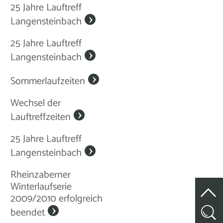
25 Jahre Lauftreff
Langensteinbach
25 Jahre Lauftreff
Langensteinbach
Sommerlaufzeiten
Wechsel der
Lauftreffzeiten
25 Jahre Lauftreff
Langensteinbach
Rheinzaberner
Winterlaufserie
2009/2010 erfolgreich
beendet