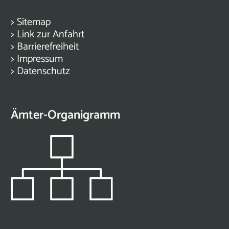
>
Sitemap
>
Link zur Anfahrt
>
Barrierefreiheit
>
Impressum
>
Datenschutz
Ämter-Organigramm