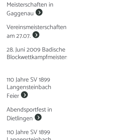
Meisterschaften in
Gaggenau
Vereinsmeisterschaften
am 27.07.
28. Juni 2009 Badische
Blockwettkampfmeisterschaften
110 Jahre SV 1899
Langensteinbach
Feier
Abendsportfest in
Dietlingen
110 Jahre SV 1899
Langensteinbach