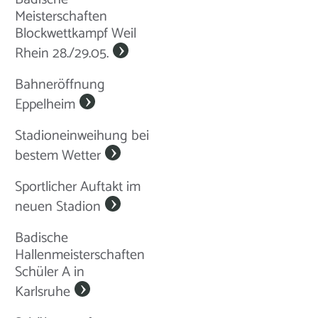
Meisterschaften
Blockwettkampf Weil
Rhein 28./29.05.
Bahneröffnung
Eppelheim
Stadioneinweihung bei
bestem Wetter
Sportlicher Auftakt im
neuen Stadion
Badische
Hallenmeisterschaften
Schüler A in
Karlsruhe