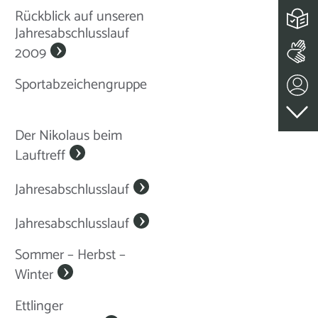
Rückblick auf unseren
Jahresabschlusslauf
2009
Sportabzeichengruppe
Der Nikolaus beim
Lauftreff
Jahresabschlusslauf
Jahresabschlusslauf
Sommer – Herbst –
Winter
Ettlinger