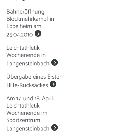
Bahneröffnung
Blockmehrkampf in
Eppelheim am
25.04.2010
Leichtathletik-
Wochenende in
Langensteinbach
Übergabe eines Ersten-
Hilfe-Rucksackes
Am 17. und 18. April:
Leichtathletik-
Wochenende im
Sportzentrum
Langensteinbach