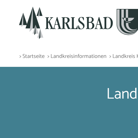
> Startseite
> Landkreisinformationen
> Landkreis
Land