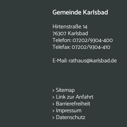
Gemeinde Karlsbad
Hirtenstraße 14
76307 Karlsbad
Telefon: 07202/9304-400
Telefax: 07202/9304-410
E-Mail:
rathaus@karlsbad.de
>
Sitemap
>
Link zur Anfahrt
>
Barrierefreiheit
>
Impressum
>
Datenschutz