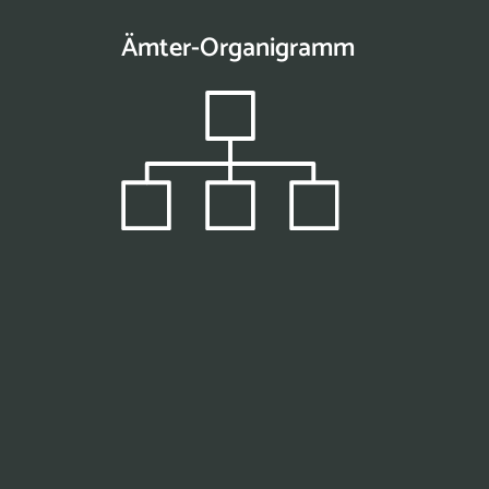
Ämter-Organigramm