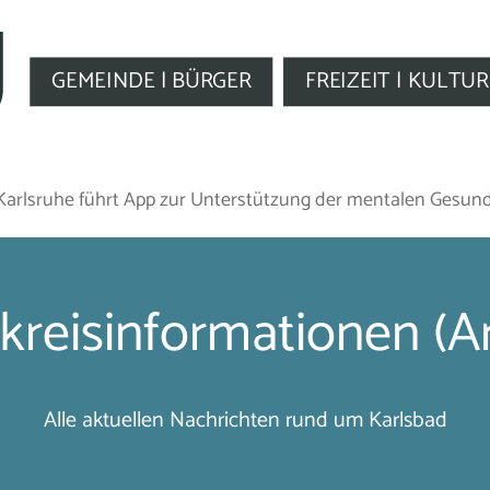
GEMEINDE | BÜRGER
FREIZEIT | KULTUR
 Karlsruhe führt App zur Unterstützung der mentalen Gesund
kreisinformationen (Ar
Alle aktuellen Nachrichten rund um Karlsbad