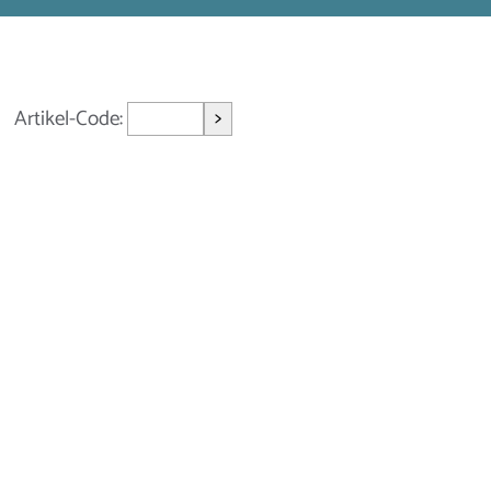
>
Artikel-Code: