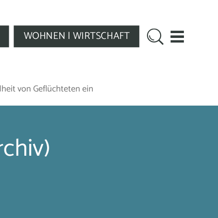
WOHNEN | WIRTSCHAFT
heit von Geflüchteten ein
chiv)