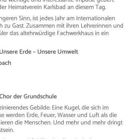
der Heimatverein Karlsbad an diesem Tag.
geren Sinn, ist jedes Jahr am Internationalen
 zu Gast. Zusammen mit ihren Lehrerinnen und
ler das altehrwürdige Fachwerkhaus in ein
: Unsere Erde – Unsere Umwelt
bach
Chor der Grundschule
zinierendes Gebilde: Eine Kugel, die sich im
e werden Erde, Feuer, Wasser und Luft als die
nieren die Menschen. Und mehr und mehr dringt
tsein.