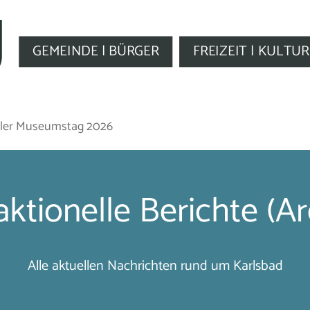
GEMEINDE | BÜRGER
FREIZEIT | KULTUR
naler Museumstag 2026
ktionelle Berichte (Ar
Alle aktuellen Nachrichten rund um Karlsbad