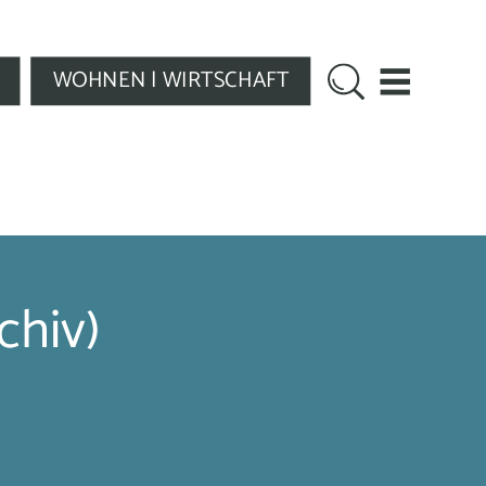
WOHNEN | WIRTSCHAFT
chiv)