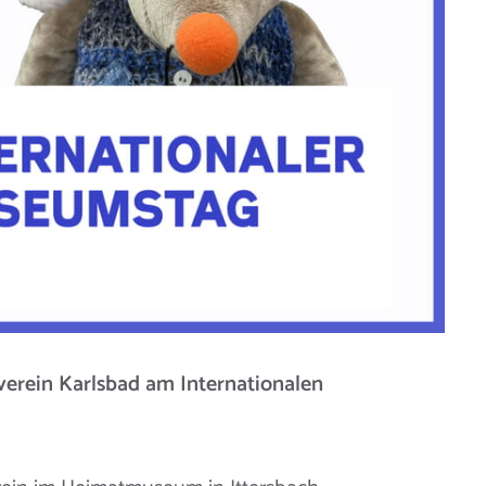
verein Karlsbad am Internationalen