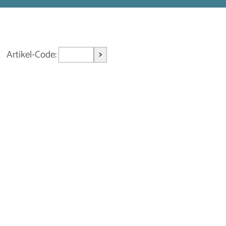
>
Artikel-Code: