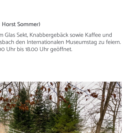
t: Horst Sommer)
inem Glas Sekt, Knabbergebäck sowie Kaffee und
bach den Internationalen Museumstag zu feiern.
 Uhr bis 18.00 Uhr geöffnet.