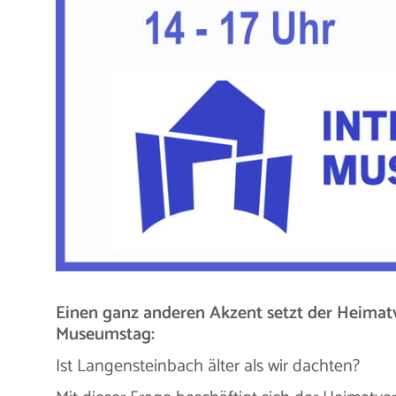
Einen ganz anderen Akzent setzt der Heimat
Museumstag:
Ist Langensteinbach älter als wir dachten?