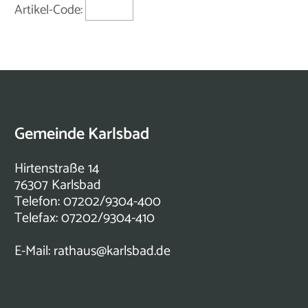
Artikel-Code:
Gemeinde Karlsbad
Hirtenstraße 14
76307 Karlsbad
Telefon: 07202/9304-400
Telefax: 07202/9304-410
E-Mail:
rathaus@karlsbad.de