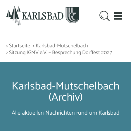
> Startseite
> Karlsbad-Mutschelbach
> Sitzung IGMV e.V. – Besprechung Dorffest 2027
Karlsbad-Mutschelbach
(Archiv)
Alle aktuellen Nachrichten rund um Karlsbad