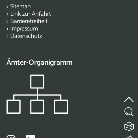
>
Sitemap
>
Link zur Anfahrt
>
Barrierefreiheit
>
Impressum
>
Datenschutz
Ämter-Organigramm