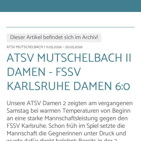
Dieser Artikel befindet sich im Archiv!
ATSV MUTSCHELBACH
| 11.05.2026 – 20.05.2026
ATSV MUTSCHELBACH II
DAMEN - FSSV
KARLSRUHE DAMEN 6:0
Unsere ATSV Damen 2 zeigten am vergangenen
Samstag bei warmen Temperaturen von Beginn
an eine starke Mannschaftsleistung gegen den
FSSV Karlsruhe. Schon früh im Spiel setzte die
Mannschaft die Gegnerinnen unter Druck und