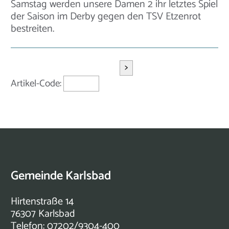
Samstag werden unsere Damen 2 ihr letztes Spiel
der Saison im Derby gegen den TSV Etzenrot
bestreiten.
>
Artikel-Code:
Gemeinde Karlsbad
Hirtenstraße 14
76307 Karlsbad
Telefon: 07202/9304-400