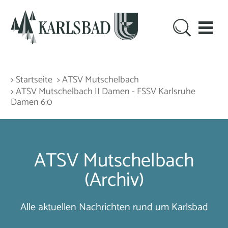
> Startseite
> ATSV Mutschelbach
> ATSV Mutschelbach II Damen - FSSV Karlsruhe
Damen 6:0
ATSV Mutschelbach
(Archiv)
Alle aktuellen Nachrichten rund um Karlsbad