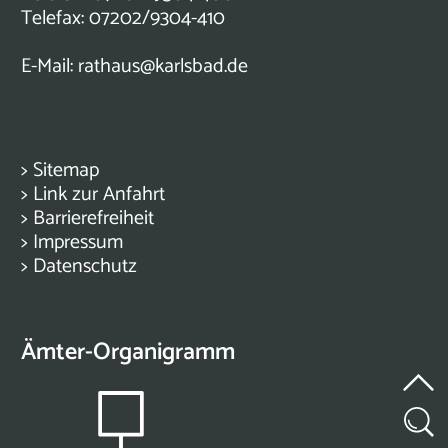
Telefax: 07202/9304-410
E-Mail:
rathaus@karlsbad.de
>
Sitemap
>
Link zur Anfahrt
>
Barrierefreiheit
>
Impressum
>
Datenschutz
Ämter-Organigramm