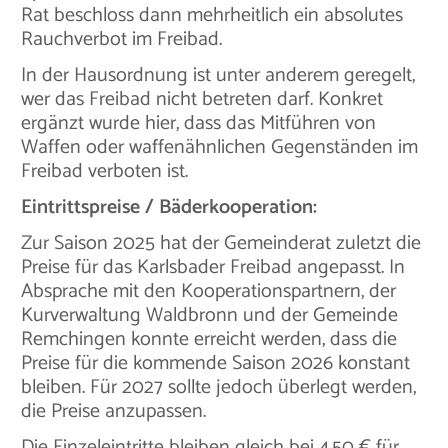
Rat beschloss dann mehrheitlich ein absolutes
Rauchverbot im Freibad.
In der Hausordnung ist unter anderem geregelt,
wer das Freibad nicht betreten darf. Konkret
ergänzt wurde hier, dass das Mitführen von
Waffen oder waffenähnlichen Gegenständen im
Freibad verboten ist.
Eintrittspreise / Bäderkooperation:
Zur Saison 2025 hat der Gemeinderat zuletzt die
Preise für das Karlsbader Freibad angepasst. In
Absprache mit den Kooperationspartnern, der
Kurverwaltung Waldbronn und der Gemeinde
Remchingen konnte erreicht werden, dass die
Preise für die kommende Saison 2026 konstant
bleiben. Für 2027 sollte jedoch überlegt werden,
die Preise anzupassen.
Die Einzeleintritte bleiben gleich bei 4,50 € für