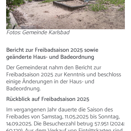
Fotos: Gemeinde Karlsbad
Bericht zur Freibadsaison 2025 sowie
geänderte Haus- und Badeordnung
Der Gemeinderat nahm den Bericht zur
Freibadsaison 2025 zur Kenntnis und beschloss
einige Änderungen in der Haus- und
Badeordnung.
Rückblick auf Freibadsaison 2025
Im vergangenen Jahr dauerte die Saison des
Freibades von Samstag, 11.05.2025 bis Sonntag,
14.09.2025. Die Besucherzahl betrug 57.951 (2024:
60.129). Aus dem Verkauf von Eintrittskarten sind