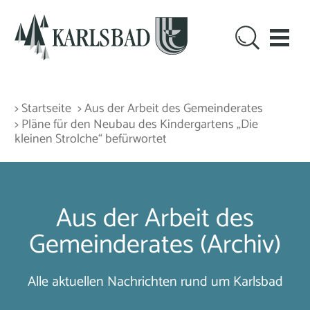
> Startseite
> Aus der Arbeit des Gemeinderates
> Pläne für den Neubau des Kindergartens „Die
kleinen Strolche“ befürwortet
Aus der Arbeit des
Gemeinderates (Archiv)
Alle aktuellen Nachrichten rund um Karlsbad