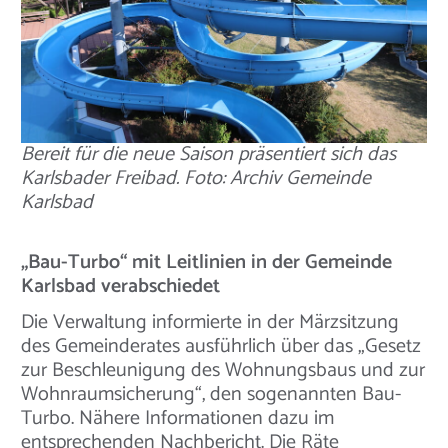
Bereit für die neue Saison präsentiert sich das
Karlsbader Freibad. Foto: Archiv Gemeinde
Karlsbad
„Bau-Turbo“ mit Leitlinien in der Gemeinde
Karlsbad verabschiedet
Die Verwaltung informierte in der Märzsitzung
des Gemeinderates ausführlich über das „Gesetz
zur Beschleunigung des Wohnungsbaus und zur
Wohnraumsicherung“, den sogenannten Bau-
Turbo. Nähere Informationen dazu im
entsprechenden Nachbericht. Die Räte