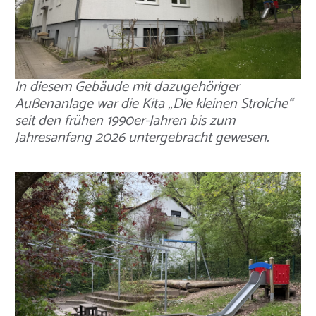
In diesem Gebäude mit dazugehöriger
Außenanlage war die Kita „Die kleinen Strolche“
seit den frühen 1990er-Jahren bis zum
Jahresanfang 2026 untergebracht gewesen.