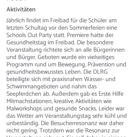
Aktivitäten
Jährlich findet im Freibad für die Schüler am
letzten Schultag vor den Sommerferien eine
Schools Out Party statt. Premiere hatte der
Gesundheitstag im Freibad. Die besondere
Veranstaltung richtete sich an alle Bürgerinnen
und Bürger. Geboten wurde ein vielseitiges
Programm rund um Bewegung, Prävention und
gesundheitsbewusstes Leben. Die DLRG
beteiligte sich mit praxisnahen Wasser- und
Schwimmangeboten und nahm das
Seepferdchen ab. Außerdem gab es Erste Hilfe
Mitmachstationen, kreative Aktivitäten wie
Malworkshops und gesunde Snacks. Leider war
das Wetter am Veranstaltungstag sehr kühl und
unbeständig. Die Besucherresonanz war daher
recht gering. Trotzdem war die Resonanz zur