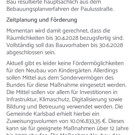
Bau resultierte hauptsächlich aus dem
Bebauungsplanverfahren der Paulusstraße.
Zeitplanung und Förderung
Momentan wird damit gerechnet, dass die
Räumlichkeiten bis 30.4.2028 bezugsfertig sind.
Vollständig soll das Bauvorhaben bis 30.6.2028
abgeschlossen sein.
Aktuell gibt es leider keine Fördermöglichkeiten
für den Neubau von Kindergärten. Allerdings
sollen Mittel aus dem Sondervermögen des
Bundes für diese Maßnahme eingesetzt werden.
Die Mittel sollen vor allem für Investitionen in
Infrastruktur, Klimaschutz, Digitalisierung sowie
Bildung und Betreuung verwendet werden. Die
Gemeinde Karlsbad erhielt hierbei ein
Zuweisungsvolumen von 10.016.833,35 €. Dieses
kann sie für geeignete Maßnahmen über 12 Jahre