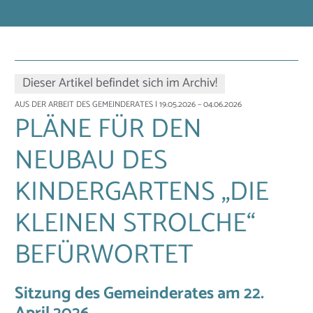
Dieser Artikel befindet sich im Archiv!
AUS DER ARBEIT DES GEMEINDERATES
| 19.05.2026 – 04.06.2026
PLÄNE FÜR DEN
NEUBAU DES
KINDERGARTENS „DIE
KLEINEN STROLCHE“
BEFÜRWORTET
Sitzung des Gemeinderates am 22.