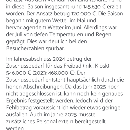
in dieser Saison insgesamt rund 145.630 € erzielt
worden. Der Ansatz betrug 120.000 €. Die Saison
begann mit gutem Wetter im Mai und
hervorragendem Wetter im Juni. Allerdings war
der Juli von tiefen Temperaturen und Regen
geprägt. Dies war deutlich bei den
Besucherzahlen spürbar.
Im Jahresabschluss 2024 betrug der
Zuschussbedarf für das Freibad (inkl. Kiosk)
546.000 € (2023: 468.000 €). Der
Zuschussbedarf entsteht hauptsächlich durch die
hohen Abschreibungen. Da das Jahr 2025 noch
nicht abgeschlossen ist, kann noch kein genaues
Ergebnis festgestellt werden. Jedoch wird der
Fehlbetrag voraussichtlich wieder etwas geringer
ausfallen. Auch im Jahre 2025 musste
zusätzliches Personal extern bereitgestellt
werden.