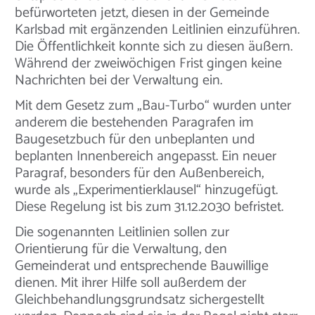
befürworteten jetzt, diesen in der Gemeinde
Karlsbad mit ergänzenden Leitlinien einzuführen.
Die Öffentlichkeit konnte sich zu diesen äußern.
Während der zweiwöchigen Frist gingen keine
Nachrichten bei der Verwaltung ein.
Mit dem Gesetz zum „Bau-Turbo“ wurden unter
anderem die bestehenden Paragrafen im
Baugesetzbuch für den unbeplanten und
beplanten Innenbereich angepasst. Ein neuer
Paragraf, besonders für den Außenbereich,
wurde als „Experimentierklausel“ hinzugefügt.
Diese Regelung ist bis zum 31.12.2030 befristet.
Die sogenannten Leitlinien sollen zur
Orientierung für die Verwaltung, den
Gemeinderat und entsprechende Bauwillige
dienen. Mit ihrer Hilfe soll außerdem der
Gleichbehandlungsgrundsatz sichergestellt