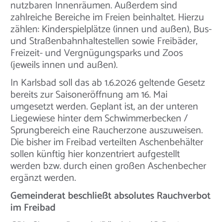
nutzbaren Innenräumen. Außerdem sind
zahlreiche Bereiche im Freien beinhaltet. Hierzu
zählen: Kinderspielplätze (innen und außen), Bus-
und Straßenbahnhaltestellen sowie Freibäder,
Freizeit- und Vergnügungsparks und Zoos
(jeweils innen und außen).
In Karlsbad soll das ab 1.6.2026 geltende Gesetz
bereits zur Saisoneröffnung am 16. Mai
umgesetzt werden. Geplant ist, an der unteren
Liegewiese hinter dem Schwimmerbecken /
Sprungbereich eine Raucherzone auszuweisen.
Die bisher im Freibad verteilten Aschenbehälter
sollen künftig hier konzentriert aufgestellt
werden bzw. durch einen großen Aschenbecher
ergänzt werden.
Gemeinderat beschließt absolutes Rauchverbot
im Freibad