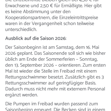
Erwachsene und 2,50 € für Ermäßigte. Hier gibt
es keine Abstimmung unter den
Kooperationspartnern, die Einzeleintrittspreise
waren in der Vergangenheit schon teilweise
unterschiedlich.
Ausblick auf die Saison 2026:
Der Saisonbeginn ist am Samstag, dem 16. Mai
2026 geplant. Das Saisonende soll sich wie bisher
üblich am Ende der Sommerferien – Sonntag,
den 13. September 2026 – orientieren. Zum ersten
Mal ist wieder die Stelle im Freibad mit einem
Rettungsschwimmer besetzt. Zusätzlich gibt es 3
Rettungsschwimmer auf geringfügiger Basis.
Dadurch muss nicht mehr mit externem Personal
ergänzt werden.
Die Pumpen im Freibad wurden passend zum
Saisonbeginn erneuert. Die Becken sind in einem