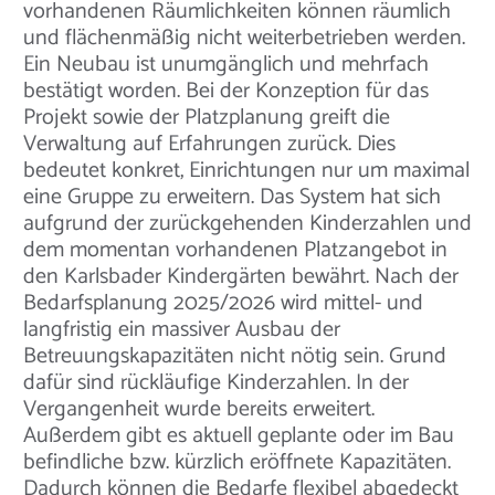
vorhandenen Räumlichkeiten können räumlich
und flächenmäßig nicht weiterbetrieben werden.
Ein Neubau ist unumgänglich und mehrfach
bestätigt worden. Bei der Konzeption für das
Projekt sowie der Platzplanung greift die
Verwaltung auf Erfahrungen zurück. Dies
bedeutet konkret, Einrichtungen nur um maximal
eine Gruppe zu erweitern. Das System hat sich
aufgrund der zurückgehenden Kinderzahlen und
dem momentan vorhandenen Platzangebot in
den Karlsbader Kindergärten bewährt. Nach der
Bedarfsplanung 2025/2026 wird mittel- und
langfristig ein massiver Ausbau der
Betreuungskapazitäten nicht nötig sein. Grund
dafür sind rückläufige Kinderzahlen. In der
Vergangenheit wurde bereits erweitert.
Außerdem gibt es aktuell geplante oder im Bau
befindliche bzw. kürzlich eröffnete Kapazitäten.
Dadurch können die Bedarfe flexibel abgedeckt