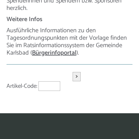
Spenderinnen und Spendern bzw. Sponsoren
herzlich.
Weitere Infos
Ausführliche Informationen zu den
Tagesordnungspunkten mit der Vorlage finden
Sie im Ratsinformationssystem der Gemeinde
Karlsbad (
Bürgerinfoportal
).
>
Artikel-Code: