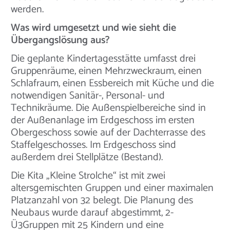
werden.
Was wird umgesetzt und wie sieht die
Übergangslösung aus?
Die geplante Kindertagesstätte umfasst drei
Gruppenräume, einen Mehrzweckraum, einen
Schlafraum, einen Essbereich mit Küche und die
notwendigen Sanitär-, Personal- und
Technikräume. Die Außenspielbereiche sind in
der Außenanlage im Erdgeschoss im ersten
Obergeschoss sowie auf der Dachterrasse des
Staffelgeschosses. Im Erdgeschoss sind
außerdem drei Stellplätze (Bestand).
Die Kita „Kleine Strolche“ ist mit zwei
altersgemischten Gruppen und einer maximalen
Platzanzahl von 32 belegt. Die Planung des
Neubaus wurde darauf abgestimmt, 2-
Ü3Gruppen mit 25 Kindern und eine