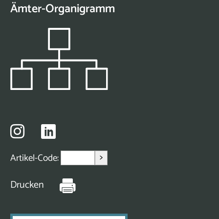
Ämter-Organigramm
>
Artikel-Code:
Drucken