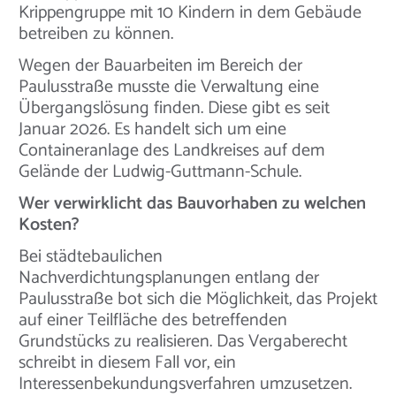
Krippengruppe mit 10 Kindern in dem Gebäude
betreiben zu können.
Wegen der Bauarbeiten im Bereich der
Paulusstraße musste die Verwaltung eine
Übergangslösung finden. Diese gibt es seit
Januar 2026. Es handelt sich um eine
Containeranlage des Landkreises auf dem
Gelände der Ludwig-Guttmann-Schule.
Wer verwirklicht das Bauvorhaben zu welchen
Kosten?
Bei städtebaulichen
Nachverdichtungsplanungen entlang der
Paulusstraße bot sich die Möglichkeit, das Projekt
auf einer Teilfläche des betreffenden
Grundstücks zu realisieren. Das Vergaberecht
schreibt in diesem Fall vor, ein
Interessenbekundungsverfahren umzusetzen.