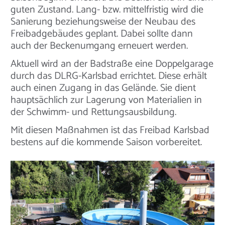
guten Zustand. Lang- bzw. mittelfristig wird die
Sanierung beziehungsweise der Neubau des
Freibadgebäudes geplant. Dabei sollte dann
auch der Beckenumgang erneuert werden.
Aktuell wird an der Badstraße eine Doppelgarage
durch das DLRG-Karlsbad errichtet. Diese erhält
auch einen Zugang in das Gelände. Sie dient
hauptsächlich zur Lagerung von Materialien in
der Schwimm- und Rettungsausbildung.
Mit diesen Maßnahmen ist das Freibad Karlsbad
bestens auf die kommende Saison vorbereitet.