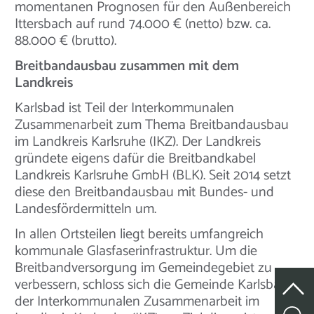
momentanen Prognosen für den Außenbereich
Ittersbach auf rund 74.000 € (netto) bzw. ca.
88.000 € (brutto).
Breitbandausbau zusammen mit dem
Landkreis
Karlsbad ist Teil der Interkommunalen
Zusammenarbeit zum Thema Breitbandausbau
im Landkreis Karlsruhe (IKZ). Der Landkreis
gründete eigens dafür die Breitbandkabel
Landkreis Karlsruhe GmbH (BLK). Seit 2014 setzt
diese den Breitbandausbau mit Bundes- und
Landesfördermitteln um.
In allen Ortsteilen liegt bereits umfangreich
kommunale Glasfaserinfrastruktur. Um die
Breitbandversorgung im Gemeindegebiet zu
verbessern, schloss sich die Gemeinde Karlsbad
der Interkommunalen Zusammenarbeit im