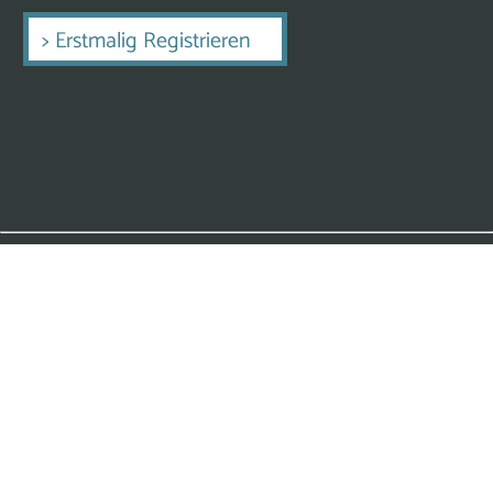
>
Erstmalig Registrieren