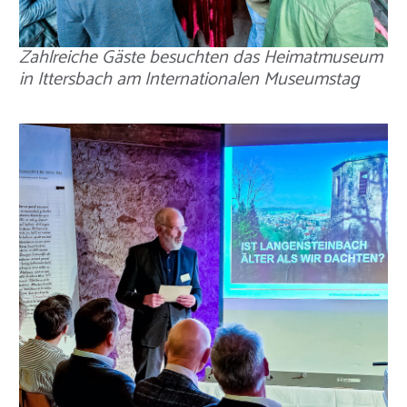
Zahlreiche Gäste besuchten das Heimatmuseum
in Ittersbach am Internationalen Museumstag