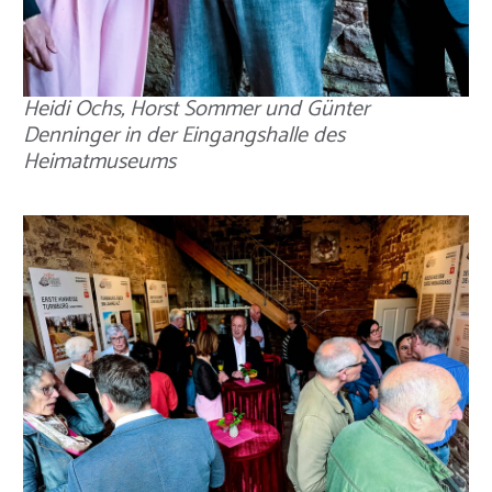
Heidi Ochs, Horst Sommer und Günter
Denninger in der Eingangshalle des
Heimatmuseums