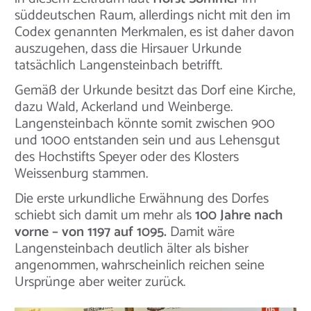
süddeutschen Raum, allerdings nicht mit den im
Codex genannten Merkmalen, es ist daher davon
auszugehen, dass die Hirsauer Urkunde
tatsächlich Langensteinbach betrifft.
Gemäß der Urkunde besitzt das Dorf eine Kirche,
dazu Wald, Ackerland und Weinberge.
Langensteinbach könnte somit zwischen 900
und 1000 entstanden sein und aus Lehensgut
des Hochstifts Speyer oder des Klosters
Weissenburg stammen.
Die erste urkundliche Erwähnung des Dorfes
schiebt sich damit um mehr als
100 Jahre nach
vorne – von 1197 auf 1095.
Damit wäre
Langensteinbach deutlich älter als bisher
angenommen, wahrscheinlich reichen seine
Ursprünge aber weiter zurück.