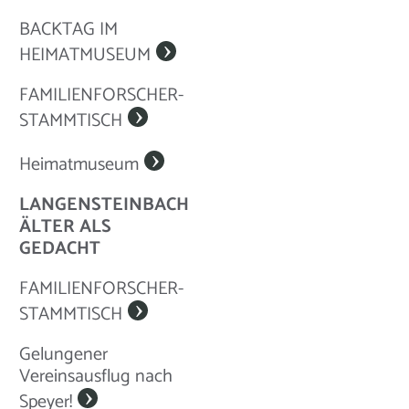
BACKTAG IM
HEIMATMUSEUM
FAMILIENFORSCHER-
STAMMTISCH
Heimatmuseum
LANGENSTEINBACH
ÄLTER ALS
GEDACHT
FAMILIENFORSCHER-
STAMMTISCH
Gelungener
Vereinsausflug nach
Speyer!