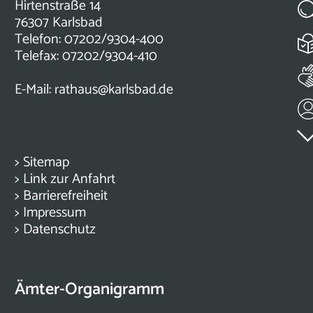
Hirtenstraße 14
76307 Karlsbad
Telefon: 07202/9304-400
Telefax: 07202/9304-410
E-Mail:
rathaus@karlsbad.de
>
Sitemap
>
Link zur Anfahrt
>
Barrierefreiheit
>
Impressum
>
Datenschutz
Ämter-Organigramm