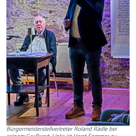
Bürgermeisterstellvertreter Roland Rädle bei