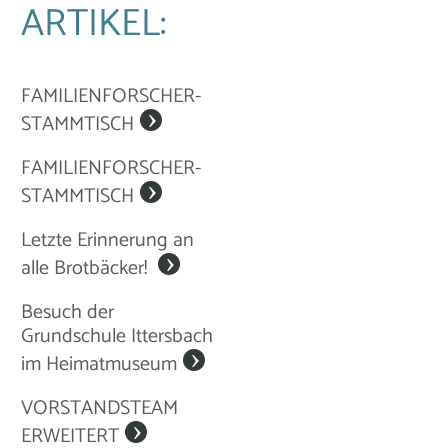
ARTIKEL:
FAMILIENFORSCHER-
STAMMTISCH
FAMILIENFORSCHER-
STAMMTISCH
Letzte Erinnerung an
alle Brotbäcker!
Besuch der
Grundschule Ittersbach
im Heimatmuseum
VORSTANDSTEAM
ERWEITERT