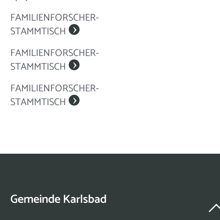
FAMILIENFORSCHER-
STAMMTISCH
FAMILIENFORSCHER-
STAMMTISCH
FAMILIENFORSCHER-
STAMMTISCH
Gemeinde Karlsbad