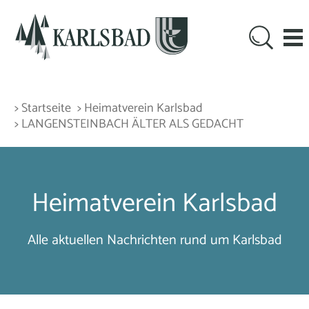
> Startseite
> Heimatverein Karlsbad
> LANGENSTEINBACH ÄLTER ALS GEDACHT
Heimatverein Karlsbad
Alle aktuellen Nachrichten rund um Karlsbad