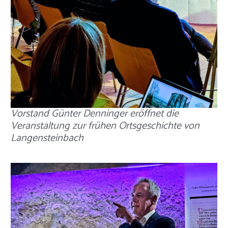
Vorstand Günter Denninger eröffnet die
Veranstaltung zur frühen Ortsgeschichte von
Langensteinbach