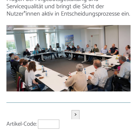
Servicequalität und bringt die Sicht der
Nutzer*innen aktiv in Entscheidungsprozesse ein.
>
Artikel-Code: