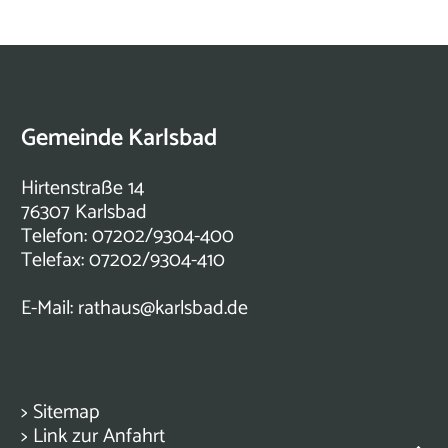
Gemeinde Karlsbad
Hirtenstraße 14
76307 Karlsbad
Telefon: 07202/9304-400
Telefax: 07202/9304-410
E-Mail:
rathaus@karlsbad.de
>
Sitemap
>
Link zur Anfahrt