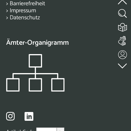
>
Barrierefreiheit
>
Impressum
>
Datenschutz
Ämter-Organigramm