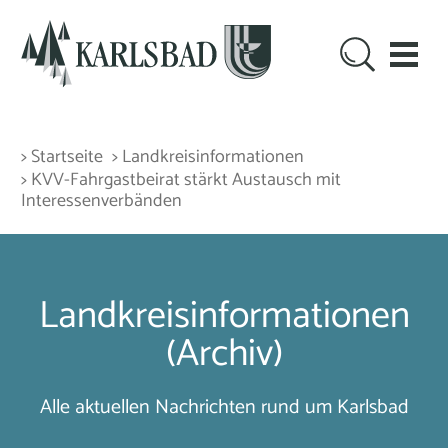
> Startseite
> Landkreisinformationen
> KVV-Fahrgastbeirat stärkt Austausch mit
Interessenverbänden
Landkreisinformationen
(Archiv)
Alle aktuellen Nachrichten rund um Karlsbad