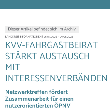
Dieser Artikel befindet sich im Archiv!
LANDKREISINFORMATIONEN
| 26.05.2026 – 09.06.2026
KVV-FAHRGASTBEIRAT
STÄRKT AUSTAUSCH
MIT
INTERESSENVERBÄNDEN
Netzwerktreffen fördert
Zusammenarbeit für einen
nutzerorientierten ÖPNV