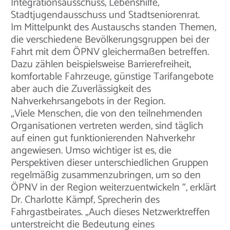
Integrationsausschuss, Lebenshilfe,
Stadtjugendausschuss und Stadtseniorenrat.
Im Mittelpunkt des Austauschs standen Themen,
die verschiedene Bevölkerungsgruppen bei der
Fahrt mit dem ÖPNV gleichermaßen betreffen.
Dazu zählen beispielsweise Barrierefreiheit,
komfortable Fahrzeuge, günstige Tarifangebote
aber auch die Zuverlässigkeit des
Nahverkehrsangebots in der Region.
„Viele Menschen, die von den teilnehmenden
Organisationen vertreten werden, sind täglich
auf einen gut funktionierenden Nahverkehr
angewiesen. Umso wichtiger ist es, die
Perspektiven dieser unterschiedlichen Gruppen
regelmäßig zusammenzubringen, um so den
ÖPNV in der Region weiterzuentwickeln “, erklärt
Dr. Charlotte Kämpf, Sprecherin des
Fahrgastbeirates. „Auch dieses Netzwerktreffen
unterstreicht die Bedeutung eines