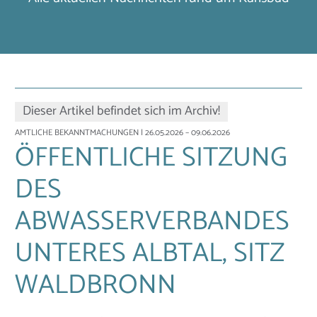
Dieser Artikel befindet sich im Archiv!
AMTLICHE BEKANNTMACHUNGEN
| 26.05.2026 – 09.06.2026
ÖFFENTLICHE SITZUNG
DES
ABWASSERVERBANDES
UNTERES ALBTAL, SITZ
WALDBRONN