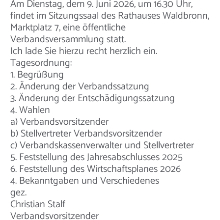
Am Dienstag, dem 9. Juni 2026, um 16.30 Uhr,
findet im Sitzungssaal des Rathauses Waldbronn,
Marktplatz 7, eine öffentliche
Verbandsversammlung statt.
Ich lade Sie hierzu recht herzlich ein.
Tagesordnung:
1. Begrüßung
2. Änderung der Verbandssatzung
3. Änderung der Entschädigungssatzung
4. Wahlen
a) Verbandsvorsitzender
b) Stellvertreter Verbandsvorsitzender
c) Verbandskassenverwalter und Stellvertreter
5. Feststellung des Jahresabschlusses 2025
6. Feststellung des Wirtschaftsplanes 2026
4. Bekanntgaben und Verschiedenes
gez.
Christian Stalf
Verbandsvorsitzender