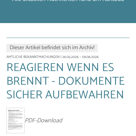
Dieser Artikel befindet sich im Archiv!
AMTLICHE BEKANNTMACHUNGEN
| 26.05.2026 – 09.06.2026
REAGIEREN WENN ES
BRENNT - DOKUMENTE
SICHER AUFBEWAHREN
PDF-Download