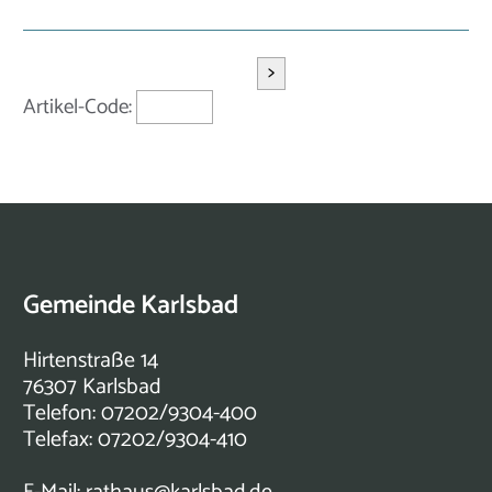
>
Artikel-Code:
Gemeinde Karlsbad
Hirtenstraße 14
76307 Karlsbad
Telefon: 07202/9304-400
Telefax: 07202/9304-410