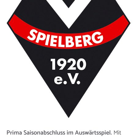
Prima Saisonabschluss im Auswärtsspiel.
Mit