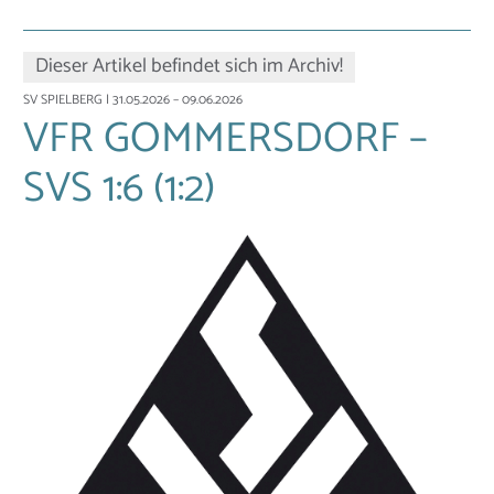
Dieser Artikel befindet sich im Archiv!
SV SPIELBERG
| 31.05.2026 – 09.06.2026
VFR GOMMERSDORF –
SVS 1:6 (1:2)