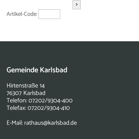
>
Artikel-Code:
Gemeinde Karlsbad
Hirtenstraße 14
76307 Karlsbad
Telefon: 07202/9304-400
Telefax: 07202/9304-410
E-Mail:
rathaus@karlsbad.de