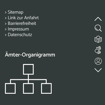
>
Sitemap
>
Link zur Anfahrt
>
Barrierefreiheit
>
Impressum
>
Datenschutz
Ämter-Organigramm