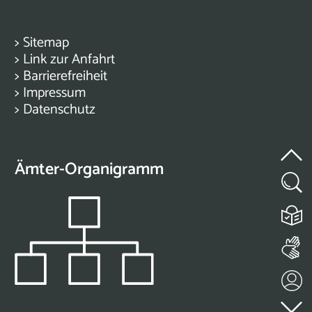
>
Sitemap
>
Link zur Anfahrt
>
Barrierefreiheit
>
Impressum
>
Datenschutz
Ämter-Organigramm