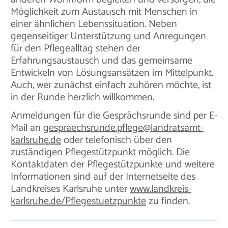
Möglichkeit zum Austausch mit Menschen in
einer ähnlichen Lebenssituation. Neben
gegenseitiger Unterstützung und Anregungen
für den Pflegealltag stehen der
Erfahrungsaustausch und das gemeinsame
Entwickeln von Lösungsansätzen im Mittelpunkt.
Auch, wer zunächst einfach zuhören möchte, ist
in der Runde herzlich willkommen.
Anmeldungen für die Gesprächsrunde sind per E-
Mail an
gespraechsrunde.pflege@landratsamt-
karlsruhe.de
oder telefonisch über den
zuständigen Pflegestützpunkt möglich. Die
Kontaktdaten der Pflegestützpunkte und weitere
Informationen sind auf der Internetseite des
Landkreises Karlsruhe unter
www.landkreis-
karlsruhe.de/Pflegestuetzpunkte
zu finden.