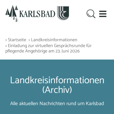
> Startseite
> Landkreisinformationen
> Einladung zur virtuellen Gesprächsrunde für
pflegende Angehörige am 23. Juni 2026
Landkreisinformationen
(Archiv)
Alle aktuellen Nachrichten rund um Karlsbad