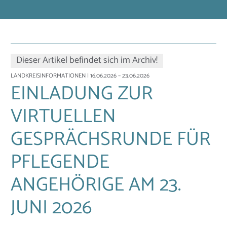
Dieser Artikel befindet sich im Archiv!
LANDKREISINFORMATIONEN
| 16.06.2026 – 23.06.2026
EINLADUNG ZUR
VIRTUELLEN
GESPRÄCHSRUNDE FÜR
PFLEGENDE
ANGEHÖRIGE AM 23.
JUNI 2026