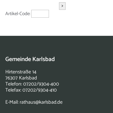
>
Artikel-Code:
Gemeinde Karlsbad
Hirtenstraße 14
76307 Karlsbad
Telefon: 07202/9304-400
Telefax: 07202/9304-410
E-Mail:
rathaus@karlsbad.de