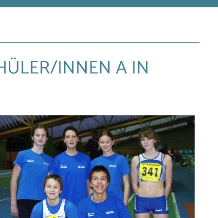
HÜLER/INNEN A IN