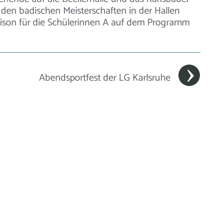
t den badischen Meisterschaften in der Hallen
aison für die Schülerinnen A auf dem Programm
Abendsportfest der LG Karlsruhe