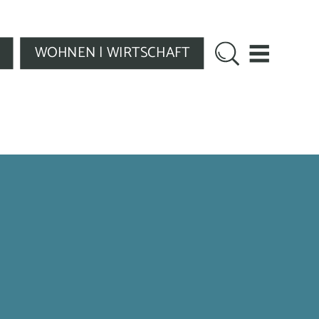
WOHNEN | WIRTSCHAFT