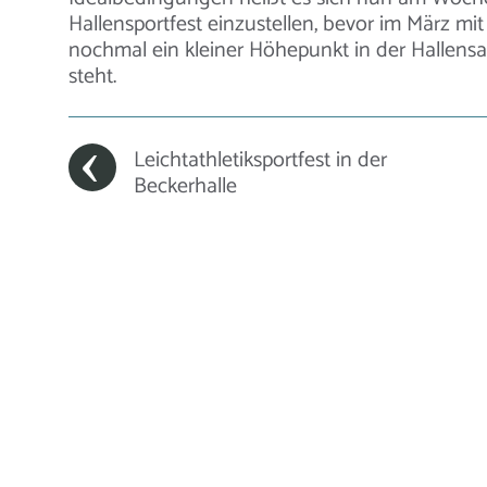
Hallensportfest einzustellen, bevor im März mi
nochmal ein kleiner Höhepunkt in der Hallens
steht.
Leichtathletiksportfest in der
Beckerhalle