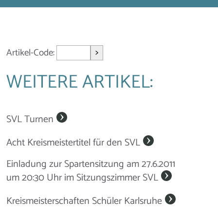
>
Artikel-Code:
WEITERE ARTIKEL:
SVL Turnen
Acht Kreismeistertitel für den SVL
Einladung zur Spartensitzung am 27.6.2011
um 20:30 Uhr im Sitzungszimmer SVL
Kreismeisterschaften Schüler Karlsruhe