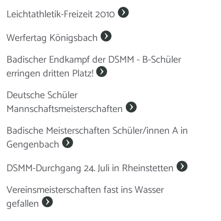
Leichtathletik-Freizeit 2010
Werfertag Königsbach
Badischer Endkampf der DSMM - B-Schüler
erringen dritten Platz!
Deutsche Schüler
Mannschaftsmeisterschaften
Badische Meisterschaften Schüler/innen A in
Gengenbach
DSMM-Durchgang 24. Juli in Rheinstetten
Vereinsmeisterschaften fast ins Wasser
gefallen