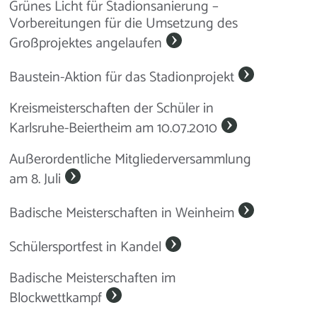
Grünes Licht für Stadionsanierung –
Vorbereitungen für die Umsetzung des
Großprojektes angelaufen
Baustein-Aktion für das Stadionprojekt
Kreismeisterschaften der Schüler in
Karlsruhe-Beiertheim am 10.07.2010
Außerordentliche Mitgliederversammlung
am 8. Juli
Badische Meisterschaften in Weinheim
Schülersportfest in Kandel
Badische Meisterschaften im
Blockwettkampf