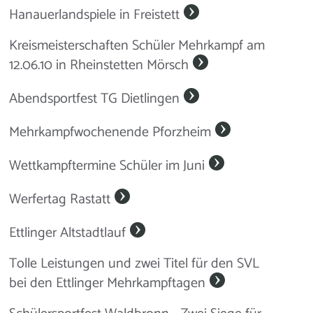
Hanauerlandspiele in Freistett
Kreismeisterschaften Schüler Mehrkampf am
12.06.10 in Rheinstetten Mörsch
Abendsportfest TG Dietlingen
Mehrkampfwochenende Pforzheim
Wettkampftermine Schüler im Juni
Werfertag Rastatt
Ettlinger Altstadtlauf
Tolle Leistungen und zwei Titel für den SVL
bei den Ettlinger Mehrkampftagen