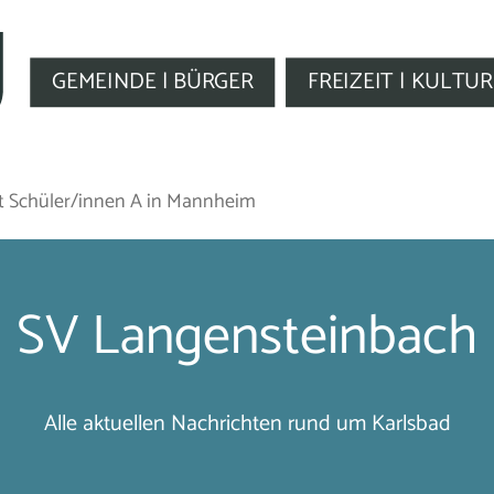
GEMEINDE | BÜRGER
FREIZEIT | KULTUR
st Schüler/innen A in Mannheim
SV Langensteinbach
Alle aktuellen Nachrichten rund um Karlsbad