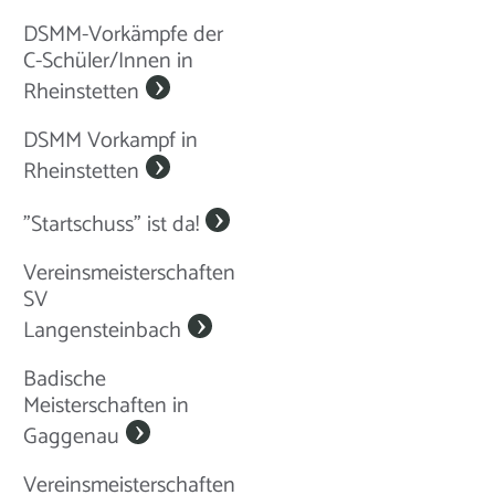
DSMM-Vorkämpfe der
C-Schüler/Innen in
Rheinstetten
DSMM Vorkampf in
Rheinstetten
"Startschuss" ist da!
Vereinsmeisterschaften
SV
Langensteinbach
Badische
Meisterschaften in
Gaggenau
Vereinsmeisterschaften