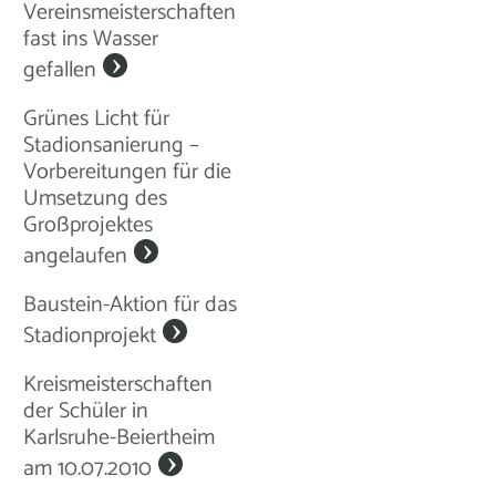
Vereinsmeisterschaften
fast ins Wasser
gefallen
Grünes Licht für
Stadionsanierung –
Vorbereitungen für die
Umsetzung des
Großprojektes
angelaufen
Baustein-Aktion für das
Stadionprojekt
Kreismeisterschaften
der Schüler in
Karlsruhe-Beiertheim
am 10.07.2010