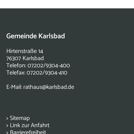
Gemeinde Karlsbad
Hirtenstraße 14
76307 Karlsbad
Telefon: 07202/9304-400
Telefax: 07202/9304-410
E-Mail:
rathaus@karlsbad.de
>
Sitemap
>
Link zur Anfahrt
>
Barrierefreiheit