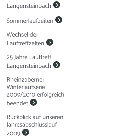
Langensteinbach
Sommerlaufzeiten
Wechsel der
Lauftreffzeiten
25 Jahre Lauftreff
Langensteinbach
Rheinzaberner
Winterlaufserie
2009/2010 erfolgreich
beendet
Rückblick auf unseren
Jahresabschlusslauf
2009