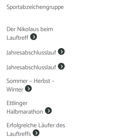
Sportabzeichengruppe
Der Nikolaus beim
Lauftreff
Jahresabschlusslauf
Jahresabschlusslauf
Sommer – Herbst –
Winter
Ettlinger
Halbmarathon
Erfolgreiche Läufer des
Lauftreffs