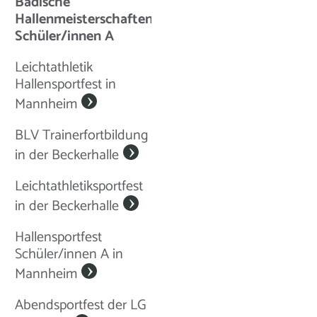
Badische
Hallenmeisterschaften
Schüler/innen A
Leichtathletik
Hallensportfest in
Mannheim
BLV Trainerfortbildung
in der Beckerhalle
Leichtathletiksportfest
in der Beckerhalle
Hallensportfest
Schüler/innen A in
Mannheim
Abendsportfest der LG