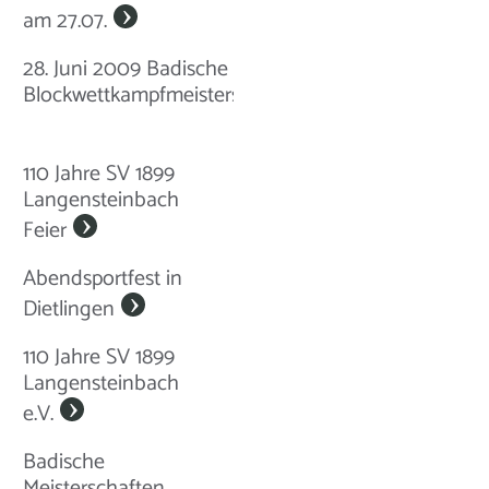
am 27.07.
28. Juni 2009 Badische
Blockwettkampfmeisterschaften
110 Jahre SV 1899
Langensteinbach
Feier
Abendsportfest in
Dietlingen
110 Jahre SV 1899
Langensteinbach
e.V.
Badische
Meisterschaften