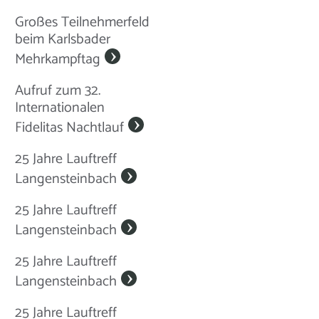
Großes Teilnehmerfeld
beim Karlsbader
Mehrkampftag
Aufruf zum 32.
Internationalen
Fidelitas Nachtlauf
25 Jahre Lauftreff
Langensteinbach
25 Jahre Lauftreff
Langensteinbach
25 Jahre Lauftreff
Langensteinbach
25 Jahre Lauftreff