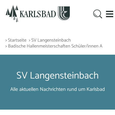
> Startseite
> SV Langensteinbach
> Badische Hallenmeisterschaften Schüler/innen A
SV Langensteinbach
Alle aktuellen Nachrichten rund um Karlsbad