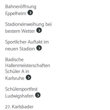
Bahneröffnung
Eppelheim
Stadioneinweihung bei
bestem Wetter
Sportlicher Auftakt im
neuen Stadion
Badische
Hallenmeisterschaften
Schüler A in
Karlsruhe
Schülersportfest
Ludwigshafen
27. Karlsbader