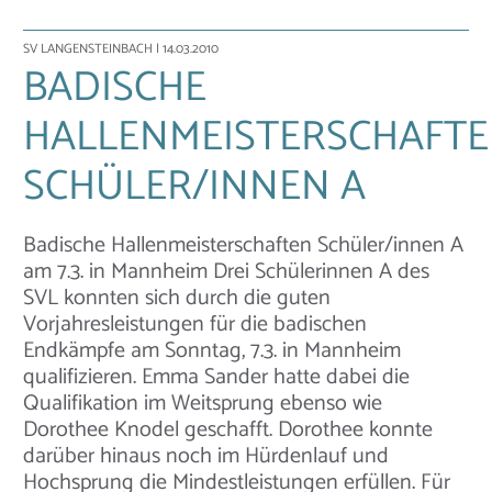
SV LANGENSTEINBACH
| 14.03.2010
BADISCHE
HALLENMEISTERSCHAFT
SCHÜLER/INNEN A
Badische Hallenmeisterschaften Schüler/innen A
am 7.3. in Mannheim Drei Schülerinnen A des
SVL konnten sich durch die guten
Vorjahresleistungen für die badischen
Endkämpfe am Sonntag, 7.3. in Mannheim
qualifizieren. Emma Sander hatte dabei die
Qualifikation im Weitsprung ebenso wie
Dorothee Knodel geschafft. Dorothee konnte
darüber hinaus noch im Hürdenlauf und
Hochsprung die Mindestleistungen erfüllen. Für