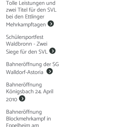
Tolle Leistungen und
zwei Titel für den SVL
bei den Ettlinger
Mehrkampftagen
Schülersportfest
Waldbronn - Zwei
Siege für den SVL
Bahneröffnung der SG
Walldorf-Astoria
Bahneröffnung
Königsbach 24. April
2010
Bahneröffnung
Blockmehrkampf in
Eppelheim am