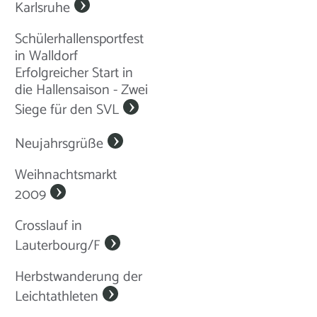
Karlsruhe
Schülerhallensportfest
in Walldorf
Erfolgreicher Start in
die Hallensaison - Zwei
Siege für den SVL
Neujahrsgrüße
Weihnachtsmarkt
2009
Crosslauf in
Lauterbourg/F
Herbstwanderung der
Leichtathleten