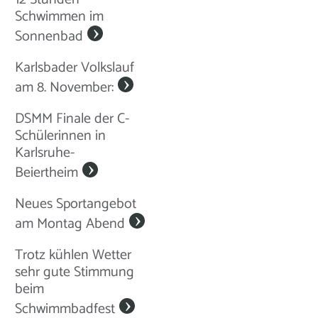
Schwimmen im
Sonnenbad
Karlsbader Volkslauf
am 8. November:
DSMM Finale der C-
Schülerinnen in
Karlsruhe-
Beiertheim
Neues Sportangebot
am Montag Abend
Trotz kühlen Wetter
sehr gute Stimmung
beim
Schwimmbadfest