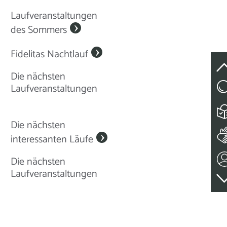
Laufveranstaltungen
des Sommers
Fidelitas Nachtlauf
Die nächsten
Laufveranstaltungen
Die nächsten
interessanten Läufe
Die nächsten
Laufveranstaltungen