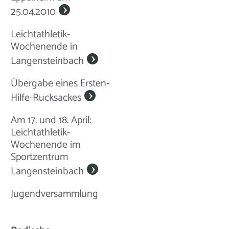
25.04.2010
Leichtathletik-
Wochenende in
Langensteinbach
Übergabe eines Ersten-
Hilfe-Rucksackes
Am 17. und 18. April:
Leichtathletik-
Wochenende im
Sportzentrum
Langensteinbach
Jugendversammlung