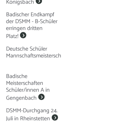
Königsbach
Badischer Endkampf
der DSMM - B-Schüler
erringen dritten
Platz!
Deutsche Schüler
Mannschaftsmeisterschaften
Badische
Meisterschaften
Schüler/innen A in
Gengenbach
DSMM-Durchgang 24.
Juli in Rheinstetten