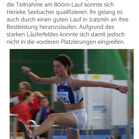
die Teilnahme am 800m-Lauf konnte sich
Herieke Seebacher qualifizieren. Ihr gelang es
auch durch einen guten Lauf in 2:45min an Ihre
Bestleistung heranzulaufen. Aufgrund des
starken Läuferfeldes konnte sich damit jedoch
nicht in die vorderen Platzierungen eingreifen.