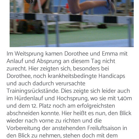
Im Weitsprung kamen Dorothee und Emma mit
Anlauf und Absprung an diesem Tag nicht
zurecht. Hier zeigten sich, besonders bei
Dorothee, noch krankheitsbedingte Handicaps
und auch dadurch verursachte
Trainingsrückstände. Dies zeigte sich leider auch
im Hürdenlauf und Hochsprung, wo sie mit 1,40m
und dem 12. Platz noch am erfolgreichsten
abschneiden konnte. Hier heißt es nun, den Blick
wieder nach vorne zu richten und die
Vorbereitung der anstehenden Freiluftsaison in
den Blick zu nehmen, stehen doch mit dem