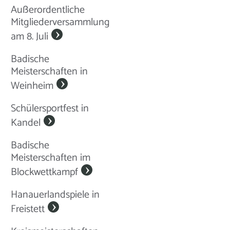
Außerordentliche
Mitgliederversammlung
am 8. Juli
Badische
Meisterschaften in
Weinheim
Schülersportfest in
Kandel
Badische
Meisterschaften im
Blockwettkampf
Hanauerlandspiele in
Freistett