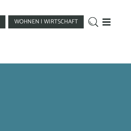
WOHNEN | WIRTSCHAFT