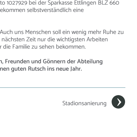
to 1027929 bei der Sparkasse Ettlingen BLZ 660
 bekommen selbstverständlich eine
e. Auch uns Menschen soll ein wenig mehr Ruhe zu
nächsten Zeit nur die wichtigsten Arbeiten
er die Familie zu sehen bekommen.
rn, Freunden und Gönnern der Abteilung
nen guten Rutsch ins neue Jahr.
Stadionsanierung