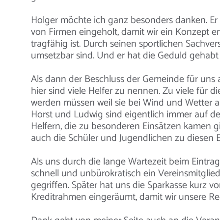
Holger möchte ich ganz besonders danken. Er
von Firmen eingeholt, damit wir ein Konzept en
tragfähig ist. Durch seinen sportlichen Sachve
umsetzbar sind. Und er hat die Geduld gehabt 
Als dann der Beschluss der Gemeinde für uns a
hier sind viele Helfer zu nennen. Zu viele für d
werden müssen weil sie bei Wind und Wetter auf
Horst und Ludwig sind eigentlich immer auf de
Helfern, die zu besonderen Einsätzen kamen gi
auch die Schüler und Jugendlichen zu diesen 
Als uns durch die lange Wartezeit beim Eintra
schnell und unbürokratisch ein Vereinsmitglied
gegriffen. Später hat uns die Sparkasse kurz 
Kreditrahmen eingeräumt, damit wir unsere 