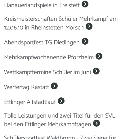
Hanauerlandspiele in Freistett
Kreismeisterschaften Schüler Mehrkampf am
12.06.10 in Rheinstetten Mörsch
Abendsportfest TG Dietlingen
Mehrkampfwochenende Pforzheim
Wettkampftermine Schüler im Juni
Werfertag Rastatt
Ettlinger Altstadtlauf
Tolle Leistungen und zwei Titel für den SVL
bei den Ettlinger Mehrkampftagen
Schülersportfest Waldbronn - Zwei Siege für