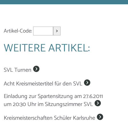
>
Artikel-Code:
WEITERE ARTIKEL:
SVL Turnen
Acht Kreismeistertitel für den SVL
Einladung zur Spartensitzung am 27.6.2011
um 20:30 Uhr im Sitzungszimmer SVL
Kreismeisterschaften Schüler Karlsruhe