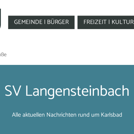
GEMEINDE | BÜRGER
FREIZEIT | KULTUR
üße
SV Langensteinbach
Alle aktuellen Nachrichten rund um Karlsbad