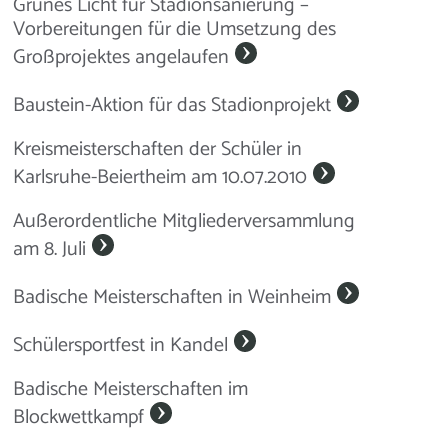
Grünes Licht für Stadionsanierung –
Vorbereitungen für die Umsetzung des
Großprojektes angelaufen
Baustein-Aktion für das Stadionprojekt
Kreismeisterschaften der Schüler in
Karlsruhe-Beiertheim am 10.07.2010
Außerordentliche Mitgliederversammlung
am 8. Juli
Badische Meisterschaften in Weinheim
Schülersportfest in Kandel
Badische Meisterschaften im
Blockwettkampf