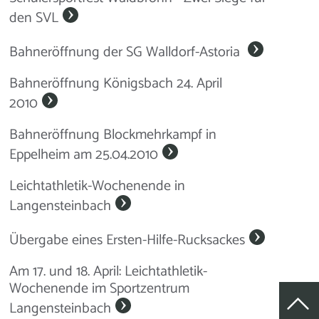
den SVL
Bahneröffnung der SG Walldorf-Astoria
Bahneröffnung Königsbach 24. April
2010
Bahneröffnung Blockmehrkampf in
Eppelheim am 25.04.2010
Leichtathletik-Wochenende in
Langensteinbach
Übergabe eines Ersten-Hilfe-Rucksackes
Am 17. und 18. April: Leichtathletik-
Wochenende im Sportzentrum
Langensteinbach