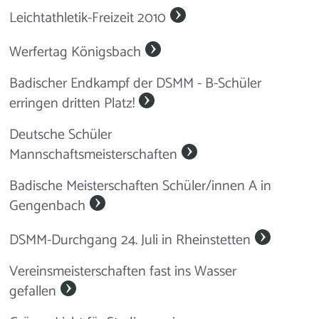
Leichtathletik-Freizeit 2010
Werfertag Königsbach
Badischer Endkampf der DSMM - B-Schüler
erringen dritten Platz!
Deutsche Schüler
Mannschaftsmeisterschaften
Badische Meisterschaften Schüler/innen A in
Gengenbach
DSMM-Durchgang 24. Juli in Rheinstetten
Vereinsmeisterschaften fast ins Wasser
gefallen