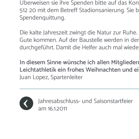
Überweisen sie ihre Spenden bitte auf das Kon
512 20 mit dem Betreff Stadionsanierung. Sie
Spendenquittung.
Die kalte Jahreszeit zwingt die Natur zur Ruh
Gute kommen. Auf der Baustelle werden in der 
durchgeführt. Damit die Helfer auch mal wied
In diesem Sinne wünsche ich allen Mitgliede
Leichtathletik ein frohes Weihnachten und ei
Juan Lopez, Spartenleiter
Jahresabschluss- und Saisonstartfeier
am 16.1.2011