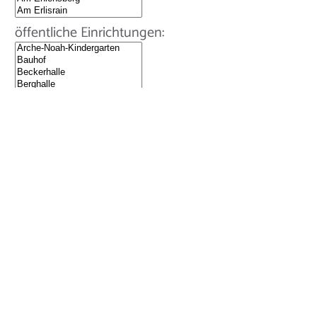
öffentliche Einrichtungen:
Firmenpark: