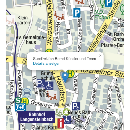
×
Subdirektion Bernd Künzler und Team
Details anzeigen