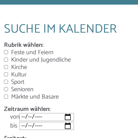
SUCHE IM KALENDER
Rubrik wählen:
Feste und Feiern
Kinder und Jugendliche
Kirche
Kultur
Sport
Senioren
Märkte und Basare
Zeitraum wählen:
von
bis