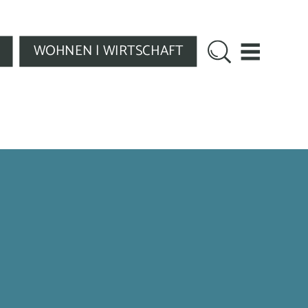
WOHNEN | WIRTSCHAFT