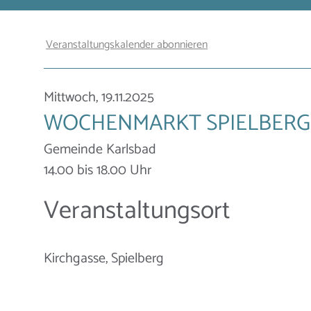
Veranstaltungskalender abonnieren
Mittwoch, 19.11.2025
WOCHENMARKT SPIELBERG
Gemeinde Karlsbad
14.00 bis 18.00 Uhr
Veranstaltungsort
Kirchgasse, Spielberg