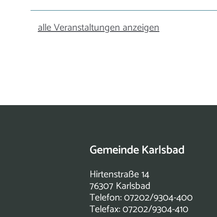
alle Veranstaltungen anzeigen
Gemeinde Karlsbad
Hirtenstraße 14
76307 Karlsbad
Telefon: 07202/9304-400
Telefax: 07202/9304-410