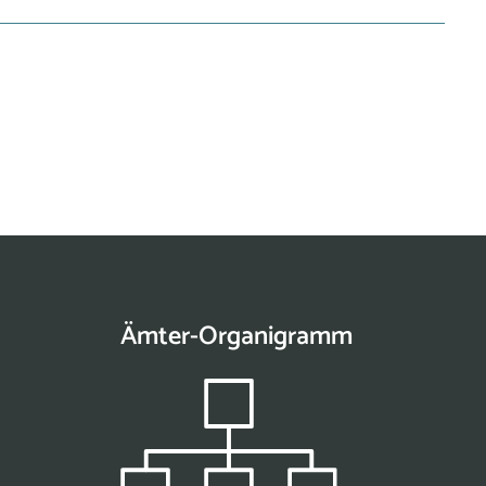
Ämter-Organigramm