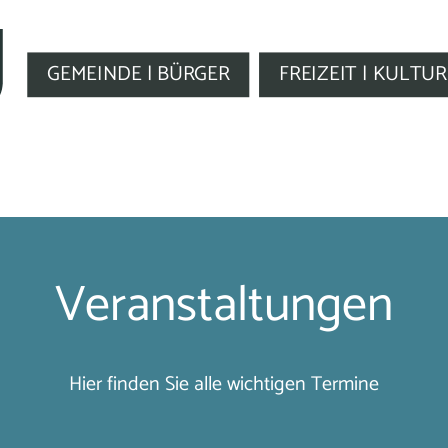
GEMEINDE | BÜRGER
FREIZEIT | KULTUR
Veranstaltungen
Hier finden Sie alle wichtigen Termine