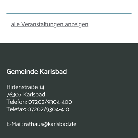
alle Veranstaltungen anzeigen
Gemeinde Karlsbad
Hirtenstraße 14
76307 Karlsbad
Telefon: 07202/9304-400
Telefax: 07202/9304-410
E-Mail:
rathaus@karlsbad.de