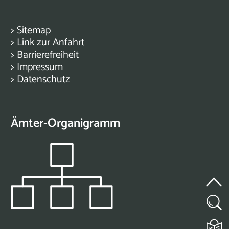
>
Sitemap
>
Link zur Anfahrt
>
Barrierefreiheit
>
Impressum
>
Datenschutz
Ämter-Organigramm