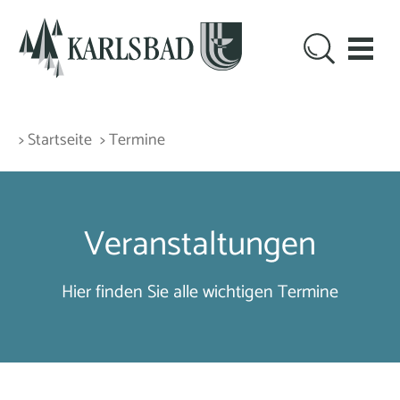
> Startseite
> Termine
Veranstaltungen
Hier finden Sie alle wichtigen Termine