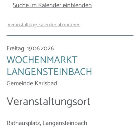
Suche im Kalender einblenden
Veranstaltungskalender abonnieren
Freitag, 19.06.2026
WOCHENMARKT
LANGENSTEINBACH
Gemeinde Karlsbad
Veranstaltungsort
Rathausplatz, Langensteinbach