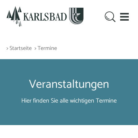
> Startseite
> Termine
Veranstaltungen
Hier finden Sie alle wichtigen Termine