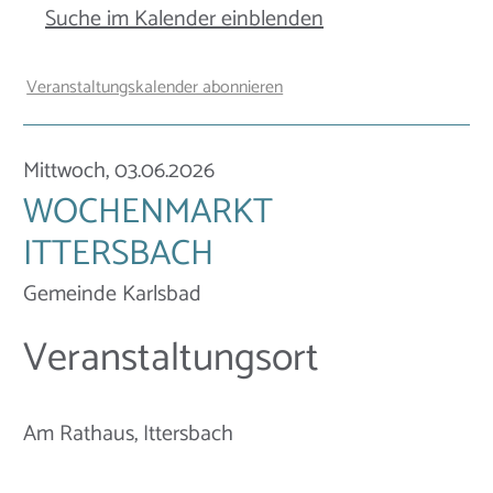
Suche im Kalender einblenden
Veranstaltungskalender abonnieren
Mittwoch, 03.06.2026
WOCHENMARKT
ITTERSBACH
Gemeinde Karlsbad
Veranstaltungsort
Am Rathaus, Ittersbach