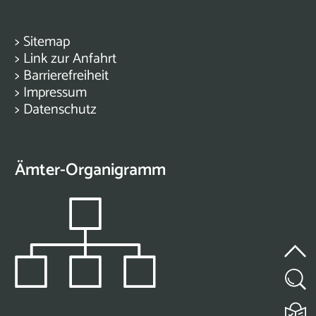
>
Sitemap
>
Link zur Anfahrt
>
Barrierefreiheit
>
Impressum
>
Datenschutz
Ämter-Organigramm