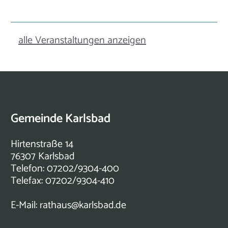
alle Veranstaltungen anzeigen
Gemeinde Karlsbad
Hirtenstraße 14
76307 Karlsbad
Telefon: 07202/9304-400
Telefax: 07202/9304-410
E-Mail:
rathaus@karlsbad.de