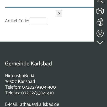
>
Artikel-Code:
Gemeinde Karlsbad
Hirtenstraße 14
76307 Karlsbad
Telefon: 07202/9304-400
Telefax: 07202/9304-410
E-Mail:
rathaus@karlsbad.de