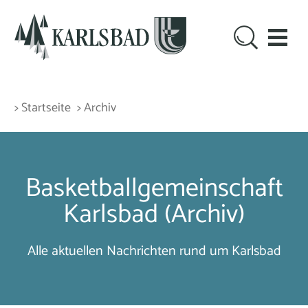
> Startseite
> Archiv
Basketballgemeinschaft
Karlsbad (Archiv)
Alle aktuellen Nachrichten rund um Karlsbad