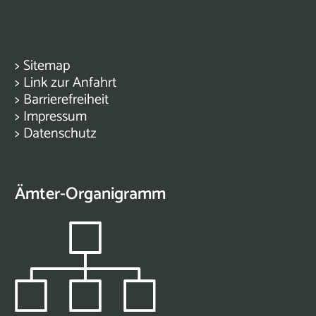
>
Sitemap
>
Link zur Anfahrt
>
Barrierefreiheit
>
Impressum
>
Datenschutz
Ämter-Organigramm