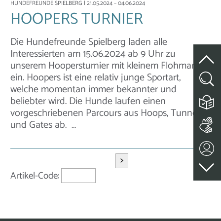
HUNDEFREUNDE SPIELBERG
| 21.05.2024 – 04.06.2024
HOOPERS TURNIER
Die Hundefreunde Spielberg laden alle
Interessierten am 15.06.2024 ab 9 Uhr zu
unserem Hoopersturnier mit kleinem Flohmarkt
ein. Hoopers ist eine relativ junge Sportart,
welche momentan immer bekannter und
beliebter wird. Die Hunde laufen einen
vorgeschriebenen Parcours aus Hoops, Tunnel
und Gates ab. …
>
Artikel-Code: