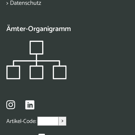
>
Datenschutz
Ämter-Organigramm
>
Artikel-Code: