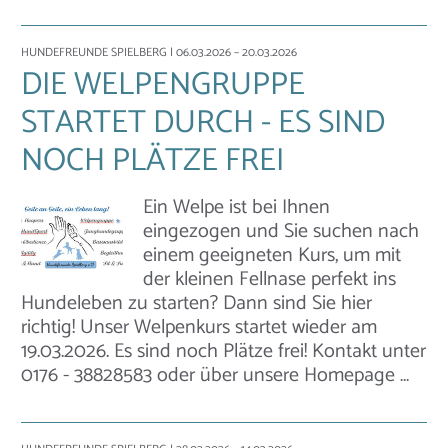
HUNDEFREUNDE SPIELBERG
| 06.03.2026 – 20.03.2026
DIE WELPENGRUPPE
STARTET DURCH - ES SIND
NOCH PLÄTZE FREI
Ein Welpe ist bei Ihnen
eingezogen und Sie suchen nach
einem geeigneten Kurs, um mit
der kleinen Fellnase perfekt ins
Hundeleben zu starten? Dann sind Sie hier
richtig! Unser Welpenkurs startet wieder am
19.03.2026. Es sind noch Plätze frei! Kontakt unter
0176 - 38828583 oder über unsere Homepage …