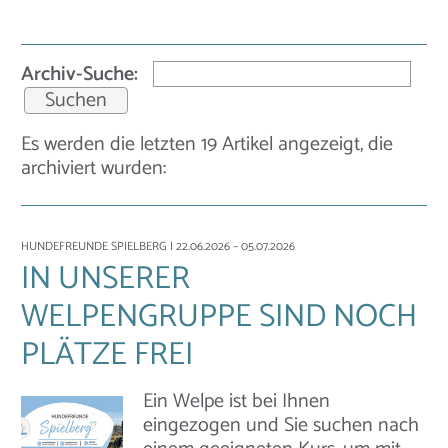
Archiv-Suche:
Es werden die letzten 19 Artikel angezeigt, die
archiviert wurden:
HUNDEFREUNDE SPIELBERG
| 22.06.2026 – 05.07.2026
IN UNSERER
WELPENGRUPPE SIND NOCH
PLÄTZE FREI
Ein Welpe ist bei Ihnen
eingezogen und Sie suchen nach