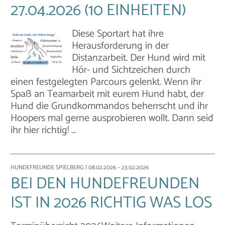
27.04.2026 (10 EINHEITEN)
Diese Sportart hat ihre
Herausforderung in der
Distanzarbeit. Der Hund wird mit
Hör- und Sichtzeichen durch
einen festgelegten Parcours gelenkt. Wenn ihr
Spaß an Teamarbeit mit eurem Hund habt, der
Hund die Grundkommandos beherrscht und ihr
Hoopers mal gerne ausprobieren wollt. Dann seid
ihr hier richtig! …
HUNDEFREUNDE SPIELBERG
| 08.02.2026 – 23.02.2026
BEI DEN HUNDEFREUNDEN
IST IN 2026 RICHTIG WAS LOS