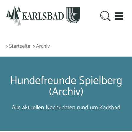
> Startseite
> Archiv
Hundefreunde Spielberg
(Archiv)
Alle aktuellen Nachrichten rund um Karlsbad