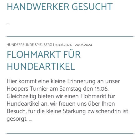
HANDWERKER GESUCHT
…
HUNDEFREUNDE SPIELBERG
| 10.06.2024 – 24.06.2024
FLOHMARKT FÜR
HUNDEARTIKEL
Hier kommt eine kleine Erinnerung an unser
Hoopers Turnier am Samstag den 15.06.
Gleichzeitig bieten wir einen Flohmarkt für
Hundeartikel an, wir freuen uns über Ihren
Besuch, für die kleine Stärkung zwischendrin ist
gesorgt. …