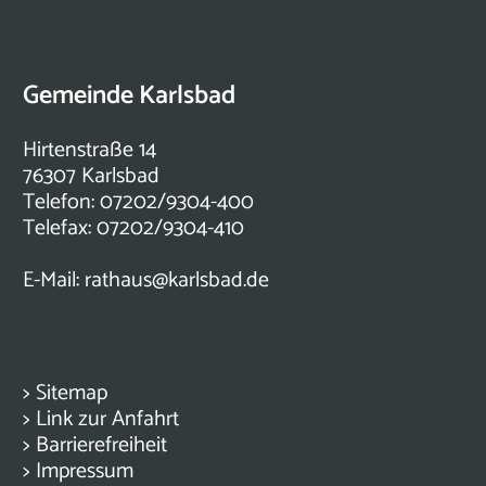
Gemeinde Karlsbad
Hirtenstraße 14
76307 Karlsbad
Telefon: 07202/9304-400
Telefax: 07202/9304-410
E-Mail:
rathaus@karlsbad.de
>
Sitemap
>
Link zur Anfahrt
>
Barrierefreiheit
>
Impressum