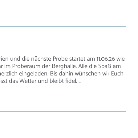
ien und die nächste Probe startet am 11.06.26 wie
 im Proberaum der Berghalle. Alle die Spaß am
erzlich eingeladen. Bis dahin wünschen wir Euch
sst das Wetter und bleibt fidel. …