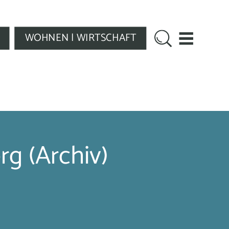
WOHNEN | WIRTSCHAFT
rg (Archiv)