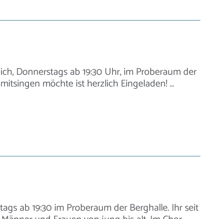
ich, Donnerstags ab 19:30 Uhr, im Proberaum der
mitsingen möchte ist herzlich Eingeladen! …
ags ab 19:30 im Proberaum der Berghalle. Ihr seit