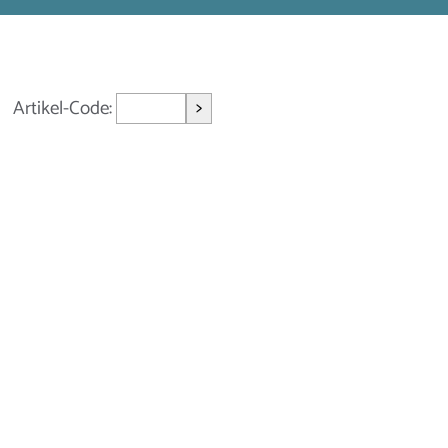
>
Artikel-Code: