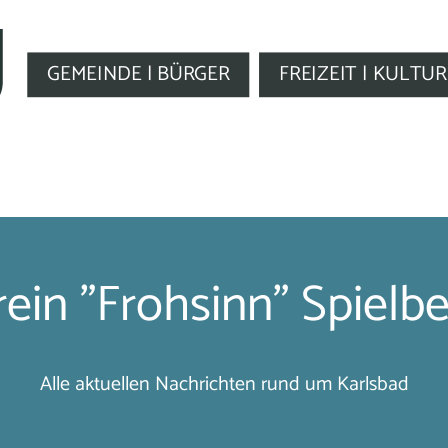
GEMEINDE | BÜRGER
FREIZEIT | KULTUR
in "Frohsinn" Spielbe
Alle aktuellen Nachrichten rund um Karlsbad