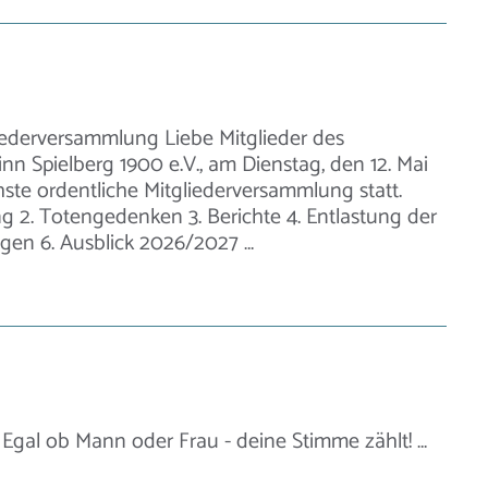
iederversammlung Liebe Mitglieder des
nn Spielberg 1900 e.V., am Dienstag, den 12. Mai
hste ordentliche Mitgliederversammlung statt.
 2. Totengedenken 3. Berichte 4. Entlastung der
gen 6. Ausblick 2026/2027 …
 Egal ob Mann oder Frau - deine Stimme zählt! …