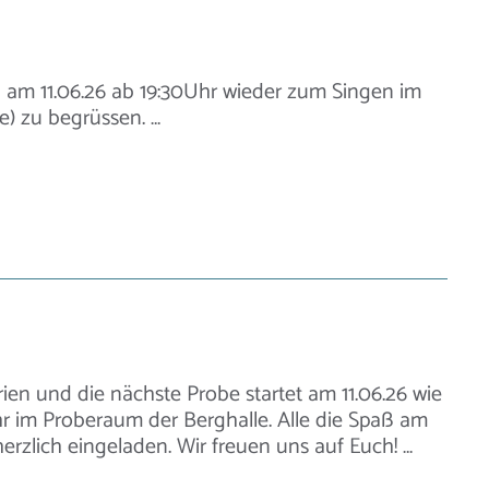
 am 11.06.26 ab 19:30Uhr wieder zum Singen im
) zu begrüssen. …
ien und die nächste Probe startet am 11.06.26 wie
 im Proberaum der Berghalle. Alle die Spaß am
erzlich eingeladen. Wir freuen uns auf Euch! …