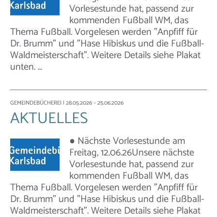
Vorlesestunde hat, passend zur
kommenden Fußball WM, das
Thema Fußball. Vorgelesen werden "Anpfiff für
Dr. Brumm" und "Hase Hibiskus und die Fußball-
Waldmeisterschaft". Weitere Details siehe Plakat
unten. …
GEMEINDEBÜCHEREI
| 28.05.2026 – 25.06.2026
AKTUELLES
● Nächste Vorlesestunde am
Freitag, 12.06.26Unsere nächste
Vorlesestunde hat, passend zur
kommenden Fußball WM, das
Thema Fußball. Vorgelesen werden "Anpfiff für
Dr. Brumm" und "Hase Hibiskus und die Fußball-
Waldmeisterschaft". Weitere Details siehe Plakat