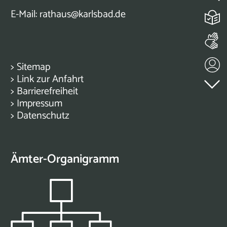
E-Mail:
rathaus@karlsbad.de
>
Sitemap
>
Link zur Anfahrt
>
Barrierefreiheit
>
Impressum
>
Datenschutz
Ämter-Organigramm