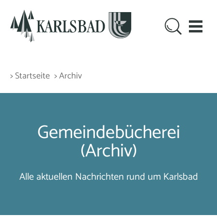
> Startseite
> Archiv
Gemeindebücherei
(Archiv)
Alle aktuellen Nachrichten rund um Karlsbad