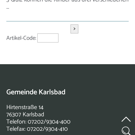
…
>
Artikel-Code:
Gemeinde Karlsbad
Hirtenstraße 14
76307 Karlsbad
Telefon: 07202/9304-400
Telefax: 07202/9304-410