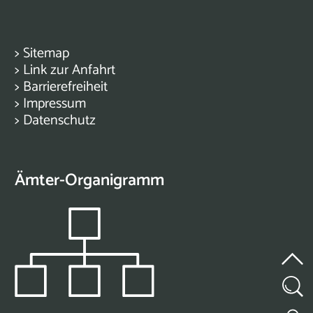
>
Sitemap
>
Link zur Anfahrt
>
Barrierefreiheit
>
Impressum
>
Datenschutz
Ämter-Organigramm