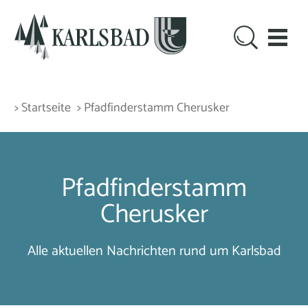
> Startseite
> Pfadfinderstamm Cherusker
Pfadfinderstamm
Cherusker
Alle aktuellen Nachrichten rund um Karlsbad