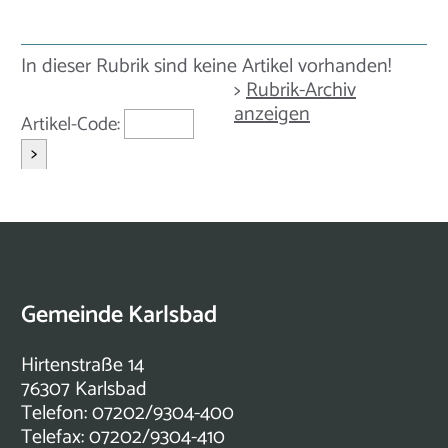
In dieser Rubrik sind keine Artikel vorhanden!
>
Rubrik-Archiv
anzeigen
Artikel-Code:
>
Gemeinde Karlsbad
Hirtenstraße 14
76307 Karlsbad
Telefon: 07202/9304-400
Telefax: 07202/9304-410