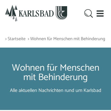
> Startseite
> Wohnen für Menschen mit Behinderung
Wohnen für Menschen
mit Behinderung
Alle aktuellen Nachrichten rund um Karlsbad