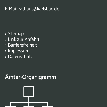
E-Mail:
rathaus@karlsbad.de
>
Sitemap
>
Link zur Anfahrt
>
Barrierefreiheit
>
Impressum
>
Datenschutz
Ämter-Organigramm