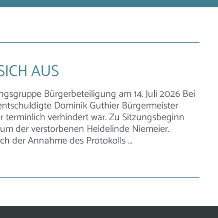
SICH AUS
ngsgruppe Bürgerbeteiligung am 14. Juli 2026 Bei
 entschuldigte Dominik Guthier Bürgermeister
r terminlich verhindert war. Zu Sitzungsbeginn
um der verstorbenen Heidelinde Niemeier.
ch der Annahme des Protokolls …