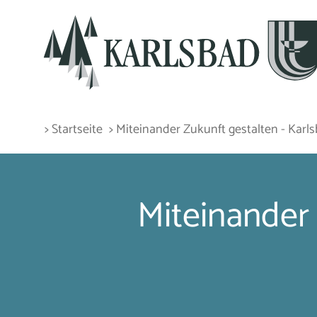
> Startseite
> Miteinander Zukunft gestalten - Karl
Miteinander