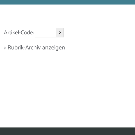
>
Artikel-Code:
>
Rubrik-Archiv anzeigen