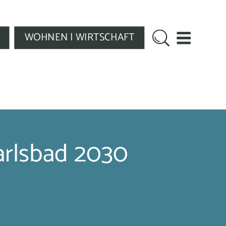
WOHNEN | WIRTSCHAFT
arlsbad 2030