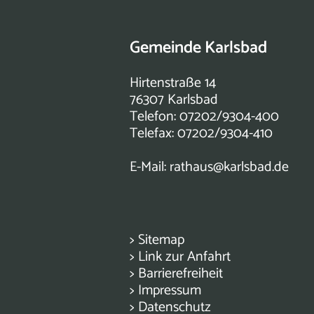
Gemeinde Karlsbad
Hirtenstraße 14
76307 Karlsbad
Telefon: 07202/9304-400
Telefax: 07202/9304-410
E-Mail:
rathaus@karlsbad.de
>
Sitemap
>
Link zur Anfahrt
>
Barrierefreiheit
>
Impressum
>
Datenschutz