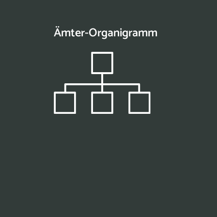
Ämter-Organigramm