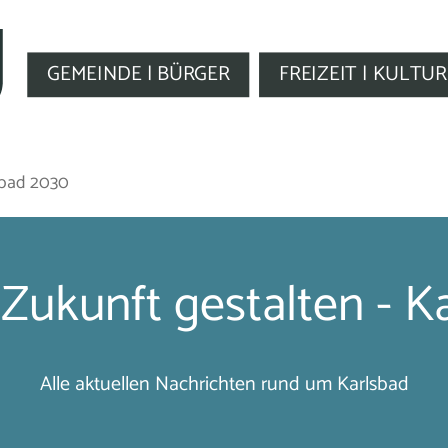
GEMEINDE | BÜRGER
FREIZEIT | KULTUR
sbad 2030
 Zukunft gestalten - K
Alle aktuellen Nachrichten rund um Karlsbad