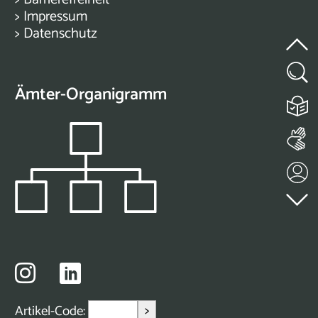
>
Impressum
>
Datenschutz
Ämter-Organigramm
>
Artikel-Code: