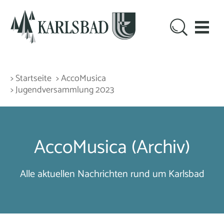
> Startseite
> AccoMusica
> Jugendversammlung 2023
AccoMusica (Archiv)
Alle aktuellen Nachrichten rund um Karlsbad