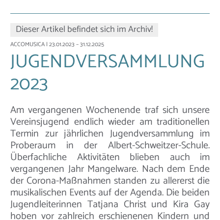
Dieser Artikel befindet sich im Archiv!
ACCOMUSICA
| 23.01.2023 – 31.12.2025
JUGENDVERSAMMLUNG
2023
Am vergangenen Wochenende traf sich unsere
Vereinsjugend endlich wieder am traditionellen
Termin zur jährlichen Jugendversammlung im
Proberaum in der Albert-Schweitzer-Schule.
Überfachliche Aktivitäten blieben auch im
vergangenen Jahr Mangelware. Nach dem Ende
der Corona-Maßnahmen standen zu allererst die
musikalischen Events auf der Agenda. Die beiden
Jugendleiterinnen Tatjana Christ und Kira Gay
hoben vor zahlreich erschienenen Kindern und