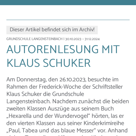
Dieser Artikel befindet sich im Archiv!
GRUNDSCHULE LANGENSTEINBACH
| 30.10.2023 – 31.12.2024
AUTORENLESUNG MIT
KLAUS SCHUKER
Am Donnerstag, den 26.10.2023, besuchte im
Rahmen der Frederick-Woche der Schriftsteller
Klaus Schuker die Grundschule
Langensteinbach. Nachdem zunächst die beiden
zweiten Klassen Auszüge aus seinem Buch
„Hexarella und der Wundervogel“ hörten, las er
den vierten Klassen aus seiner Kinderkrimireihe
„Paul, Tabea und das blaue Messer“ vor. Anhand