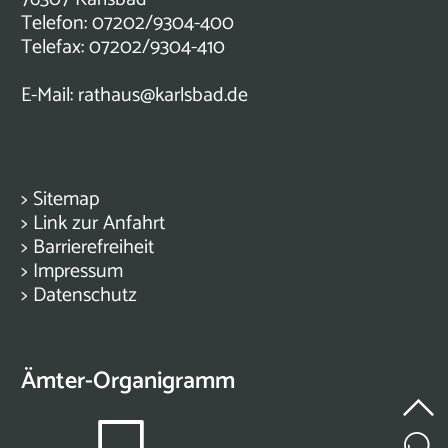
Telefon: 07202/9304-400
Telefax: 07202/9304-410
E-Mail:
rathaus@karlsbad.de
>
Sitemap
>
Link zur Anfahrt
>
Barrierefreiheit
>
Impressum
>
Datenschutz
Ämter-Organigramm