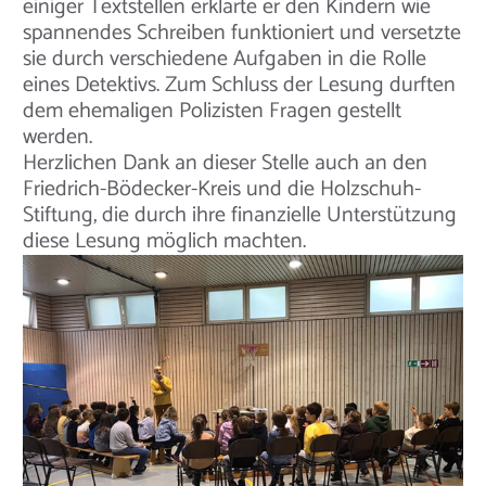
einiger Textstellen erklärte er den Kindern wie
spannendes Schreiben funktioniert und versetzte
sie durch verschiedene Aufgaben in die Rolle
eines Detektivs. Zum Schluss der Lesung durften
dem ehemaligen Polizisten Fragen gestellt
werden.
Herzlichen Dank an dieser Stelle auch an den
Friedrich-Bödecker-Kreis und die Holzschuh-
Stiftung, die durch ihre finanzielle Unterstützung
diese Lesung möglich machten.