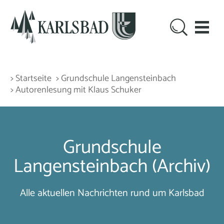
> Startseite
> Grundschule Langensteinbach
> Autorenlesung mit Klaus Schuker
Grundschule
Langensteinbach (Archiv)
Alle aktuellen Nachrichten rund um Karlsbad