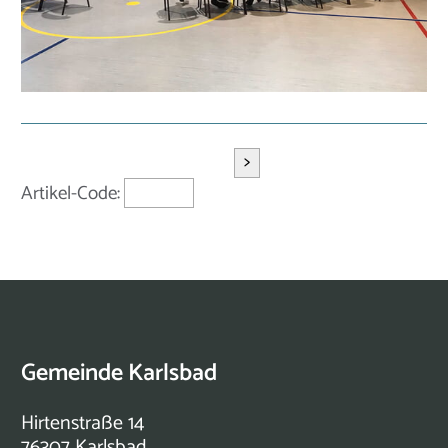
>
Artikel-Code:
Gemeinde Karlsbad
Hirtenstraße 14
76307 Karlsbad