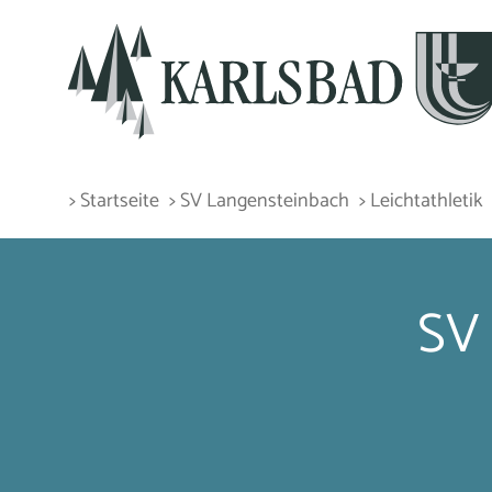
> Startseite
> SV Langensteinbach
> Leichtathletik
SV 