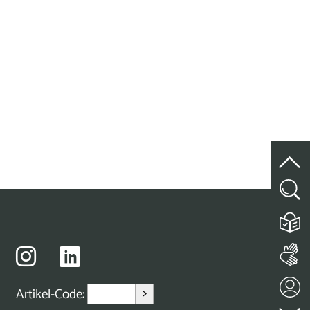
>
Artikel-Code: