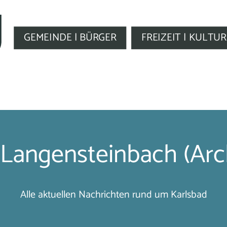
GEMEINDE | BÜRGER
FREIZEIT | KULTUR
Langensteinbach (Arc
Alle aktuellen Nachrichten rund um Karlsbad