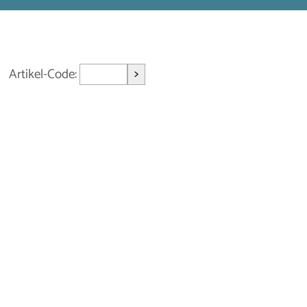
>
Artikel-Code: