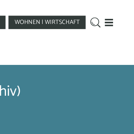
WOHNEN | WIRTSCHAFT
hiv)