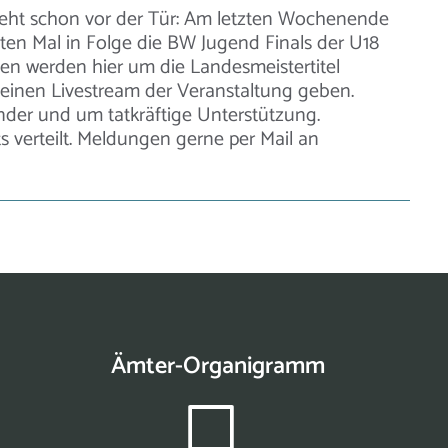
teht schon vor der Tür: Am letzten Wochenende
eiten Mal in Folge die BW Jugend Finals der U18
n werden hier um die Landesmeistertitel
einen Livestream der Veranstaltung geben.
nder und um tatkräftige Unterstützung.
s verteilt. Meldungen gerne per Mail an
Ämter-Organigramm