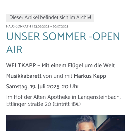
Dieser Artikel befindet sich im Archiv!
HAUS CONRATH
| 23.06.2025 – 20.07.2025
UNSER SOMMER -OPEN
AIR
WELTKAPP – Mit einem Flügel um die Welt
Musikkabarett
von und mit
Markus Kapp
Samstag, 19. Juli 2025, 20 Uhr
Im Hof der Alten Apotheke in Langensteinbach,
Ettlinger Straße 20 (Eintritt 18€)