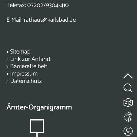
Telefax: 07202/9304-410
E-Mail:
rathaus@karlsbad.de
>
Sitemap
>
Link zur Anfahrt
>
Barrierefreiheit
>
Impressum
>
Datenschutz
Ämter-Organigramm