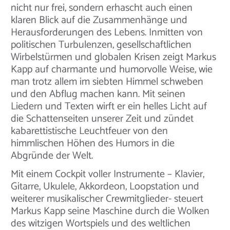
nicht nur frei, sondern erhascht auch einen
klaren Blick auf die Zusammenhänge und
Herausforderungen des Lebens. Inmitten von
politischen Turbulenzen, gesellschaftlichen
Wirbelstürmen und globalen Krisen zeigt Markus
Kapp auf charmante und humorvolle Weise, wie
man trotz allem im siebten Himmel schweben
und den Abflug machen kann. Mit seinen
Liedern und Texten wirft er ein helles Licht auf
die Schattenseiten unserer Zeit und zündet
kabarettistische Leuchtfeuer von den
himmlischen Höhen des Humors in die
Abgründe der Welt.
Mit einem Cockpit voller Instrumente – Klavier,
Gitarre, Ukulele, Akkordeon, Loopstation und
weiterer musikalischer Crewmitglieder- steuert
Markus Kapp seine Maschine durch die Wolken
des witzigen Wortspiels und des weltlichen