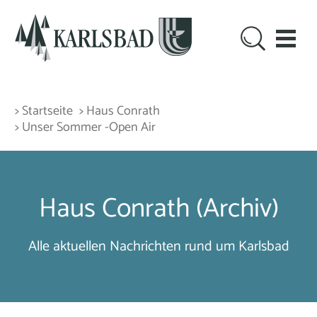
> Startseite
> Haus Conrath
> Unser Sommer -Open Air
Haus Conrath (Archiv)
Alle aktuellen Nachrichten rund um Karlsbad