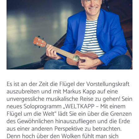
Es ist an der Zeit die Flügel der Vorstellungskraft
auszubreiten und mit Markus Kapp auf eine
unvergessliche musikalische Reise zu gehen! Sein
neues Soloprogramm „WELTKAPP – Mit einem
Flügel um die Welt“ lädt Sie ein über die Grenzen
des Gewöhnlichen hinauszufliegen und die Erde
aus einer anderen Perspektive zu betrachten.
Denn hoch über den Wolken fühlt man sich