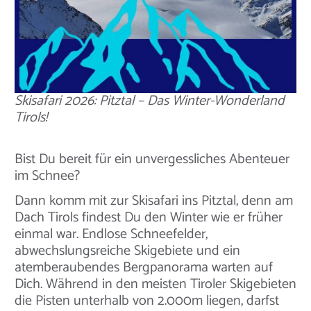
Skisafari 2026: Pitztal – Das Winter-Wonderland
Tirols!
Bist Du bereit für ein unvergessliches Abenteuer
im Schnee?
Dann komm mit zur Skisafari ins Pitztal, denn am
Dach Tirols findest Du den Winter wie er früher
einmal war. Endlose Schneefelder,
abwechslungsreiche Skigebiete und ein
atemberaubendes Bergpanorama warten auf
Dich. Während in den meisten Tiroler Skigebieten
die Pisten unterhalb von 2.000m liegen, darfst