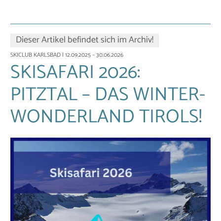
Dieser Artikel befindet sich im Archiv!
SKICLUB KARLSBAD
| 12.09.2025 – 30.06.2026
SKISAFARI 2026:
PITZTAL – DAS WINTER-
WONDERLAND TIROLS!