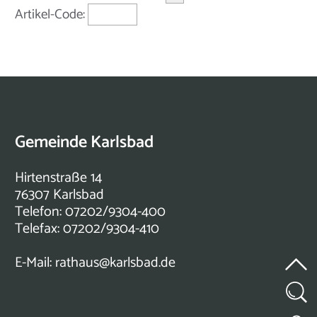
Artikel-Code:
Gemeinde Karlsbad
Hirtenstraße 14
76307 Karlsbad
Telefon: 07202/9304-400
Telefax: 07202/9304-410
E-Mail:
rathaus@karlsbad.de