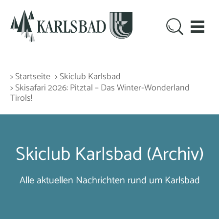
> Startseite
> Skiclub Karlsbad
> Skisafari 2026: Pitztal – Das Winter-Wonderland
Tirols!
Skiclub Karlsbad (Archiv)
Alle aktuellen Nachrichten rund um Karlsbad