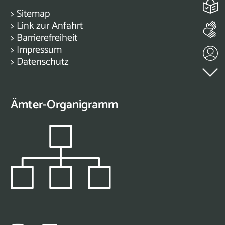
>
Sitemap
>
Link zur Anfahrt
>
Barrierefreiheit
>
Impressum
>
Datenschutz
Ämter-Organigramm