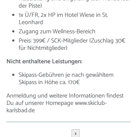
der Piste)
1x Ü/FR, 2x HP im Hotel Wiese in St.
Leonhard
Zugang zum Wellness-Bereich
Preis: 399€ / SCK-Mitglieder (Zuschlag 30€
für Nichtmitglieder)
Nicht enthaltene Leistungen:
Skipass-Gebühren je nach gewähltem
Skipass in Höhe ca. 170€
Anmeldung und weitere Informationen findest
Du auf unserer Homepage www.skiclub-
karlsbad.de
>