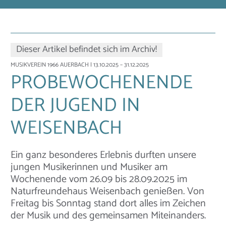
Dieser Artikel befindet sich im Archiv!
MUSIKVEREIN 1966 AUERBACH
| 13.10.2025 – 31.12.2025
PROBEWOCHENENDE
DER JUGEND IN
WEISENBACH
Ein ganz besonderes Erlebnis durften unsere
jungen Musikerinnen und Musiker am
Wochenende vom 26.09 bis 28.09.2025 im
Naturfreundehaus Weisenbach genießen. Von
Freitag bis Sonntag stand dort alles im Zeichen
der Musik und des gemeinsamen Miteinanders.