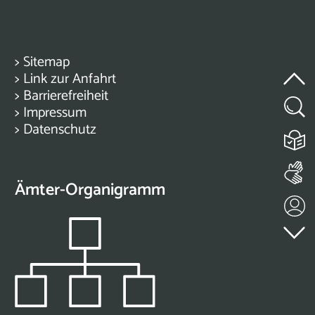
>
Sitemap
>
Link zur Anfahrt
>
Barrierefreiheit
>
Impressum
>
Datenschutz
Ämter-Organigramm