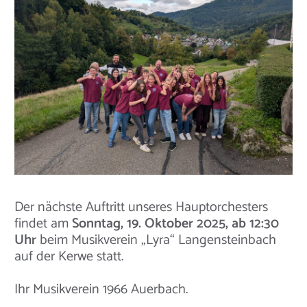
Der nächste Auftritt unseres Hauptorchesters
findet am
Sonntag, 19. Oktober 2025, ab 12:30
Uhr
beim Musikverein „Lyra“ Langensteinbach
auf der Kerwe statt.
Ihr Musikverein 1966 Auerbach.