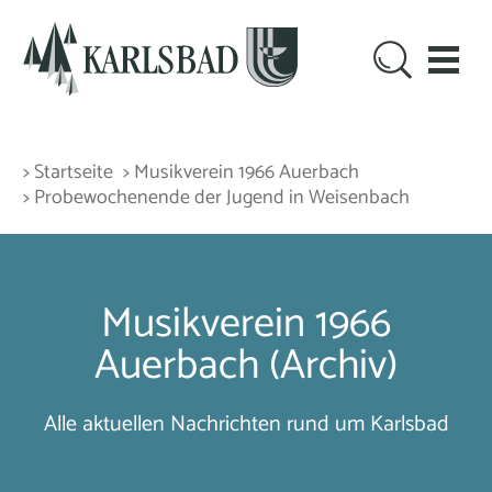
> Startseite
> Musikverein 1966 Auerbach
> Probewochenende der Jugend in Weisenbach
Musikverein 1966
Auerbach (Archiv)
Alle aktuellen Nachrichten rund um Karlsbad