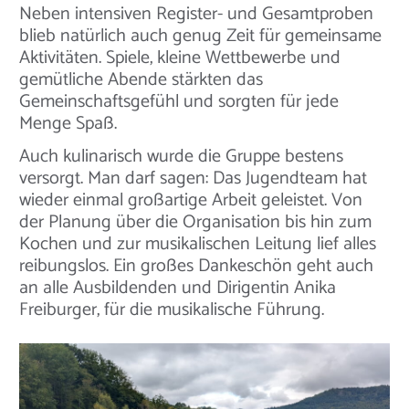
Neben intensiven Register- und Gesamtproben
blieb natürlich auch genug Zeit für gemeinsame
Aktivitäten. Spiele, kleine Wettbewerbe und
gemütliche Abende stärkten das
Gemeinschaftsgefühl und sorgten für jede
Menge Spaß.
Auch kulinarisch wurde die Gruppe bestens
versorgt. Man darf sagen: Das Jugendteam hat
wieder einmal großartige Arbeit geleistet. Von
der Planung über die Organisation bis hin zum
Kochen und zur musikalischen Leitung lief alles
reibungslos. Ein großes Dankeschön geht auch
an alle Ausbildenden und Dirigentin Anika
Freiburger, für die musikalische Führung.