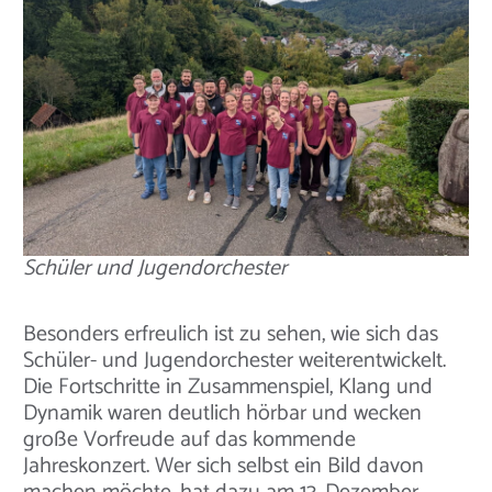
Schüler und Jugendorchester
Besonders erfreulich ist zu sehen, wie sich das
Schüler- und Jugendorchester weiterentwickelt.
Die Fortschritte in Zusammenspiel, Klang und
Dynamik waren deutlich hörbar und wecken
große Vorfreude auf das kommende
Jahreskonzert. Wer sich selbst ein Bild davon