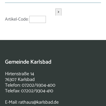
>
Artikel-Code:
Gemeinde Karlsbad
Hirtenstraße 14
76307 Karlsbad
Telefon: 07202/9304-400
Telefax: 07202/9304-410
E-Mail:
rathaus@karlsbad.de