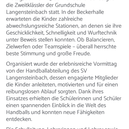
die Zweitklässler der Grundschule
Langensteinbach statt. In der Beckerhalle
erwarteten die Kinder zahlreiche
abwechslungsreiche Stationen, an denen sie ihre
Geschicklichkeit, Schnelligkeit und Wurftechnik
unter Beweis stellen konnten. Ob Balancieren,
Zielwerfen oder Teamspiele – überall herrschte
beste Stimmung und große Freude.
Organisiert wurde der erlebnisreiche Vormittag
von der Handballabteilung des SV
Langensteinbach, dessen engagierte Mitglieder
die Kinder anleiteten, motivierten und für einen
reibungslosen Ablauf sorgten. Dank ihres
Einsatzes erhielten die Schülerinnen und Schüler
einen spannenden Einblick in die Welt des
Handballs und konnten neue Fähigkeiten
entdecken.