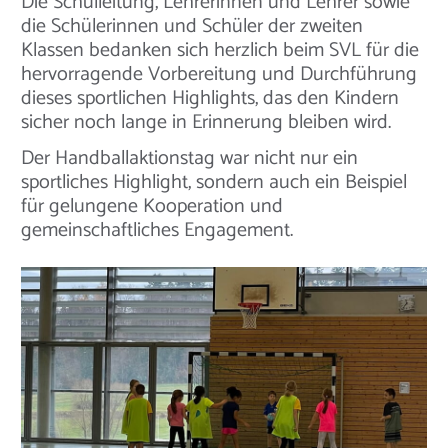
Die Schulleitung, Lehrerinnen und Lehrer sowie
die Schülerinnen und Schüler der zweiten
Klassen bedanken sich herzlich beim SVL für die
hervorragende Vorbereitung und Durchführung
dieses sportlichen Highlights, das den Kindern
sicher noch lange in Erinnerung bleiben wird.
Der Handballaktionstag war nicht nur ein
sportliches Highlight, sondern auch ein Beispiel
für gelungene Kooperation und
gemeinschaftliches Engagement.