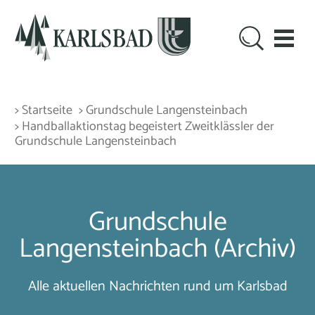
> Startseite
> Grundschule Langensteinbach
> Handballaktionstag begeistert Zweitklässler der
Grundschule Langensteinbach
Grundschule
Langensteinbach (Archiv)
Alle aktuellen Nachrichten rund um Karlsbad