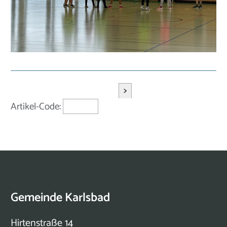
>
Artikel-Code:
Gemeinde Karlsbad
Hirtenstraße 14