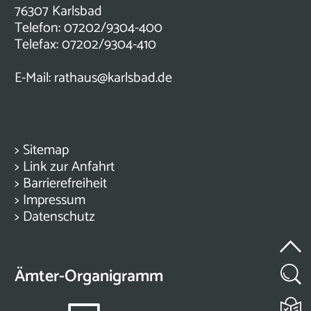
76307 Karlsbad
Telefon: 07202/9304-400
Telefax: 07202/9304-410
E-Mail:
rathaus@karlsbad.de
>
Sitemap
>
Link zur Anfahrt
>
Barrierefreiheit
>
Impressum
>
Datenschutz
Ämter-Organigramm