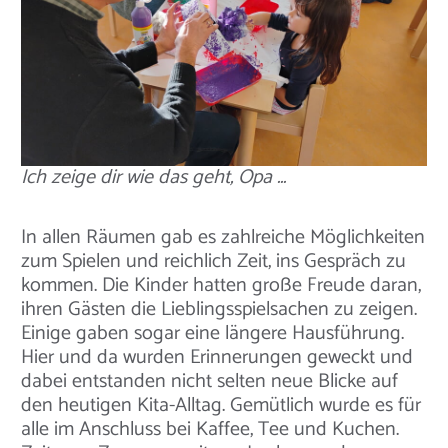
Ich zeige dir wie das geht, Opa ...
In allen Räumen gab es zahlreiche Möglichkeiten
zum Spielen und reichlich Zeit, ins Gespräch zu
kommen. Die Kinder hatten große Freude daran,
ihren Gästen die Lieblingsspielsachen zu zeigen.
Einige gaben sogar eine längere Hausführung.
Hier und da wurden Erinnerungen geweckt und
dabei entstanden nicht selten neue Blicke auf
den heutigen Kita-Alltag. Gemütlich wurde es für
alle im Anschluss bei Kaffee, Tee und Kuchen.