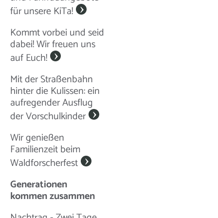
für unsere KiTa!
Kommt vorbei und seid
dabei! Wir freuen uns
auf Euch!
Mit der Straßenbahn
hinter die Kulissen: ein
aufregender Ausflug
der Vorschulkinder
Wir genießen
Familienzeit beim
Waldforscherfest
Generationen
kommen zusammen
Nachtrag - Zwei Tage