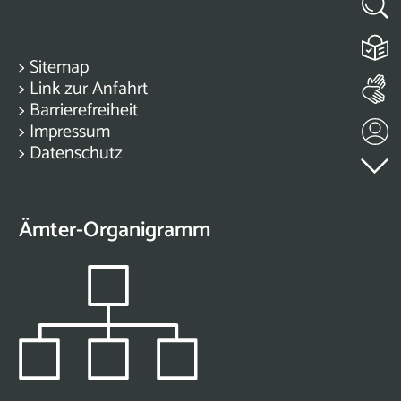
>
Sitemap
>
Link zur Anfahrt
>
Barrierefreiheit
>
Impressum
>
Datenschutz
Ämter-Organigramm