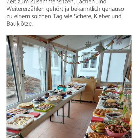
Zeit zum Zusammensitzen, Lachen und
Weitererzählen gehört ja bekanntlich genauso
zu einem solchen Tag wie Schere, Kleber und
Bauklötze.