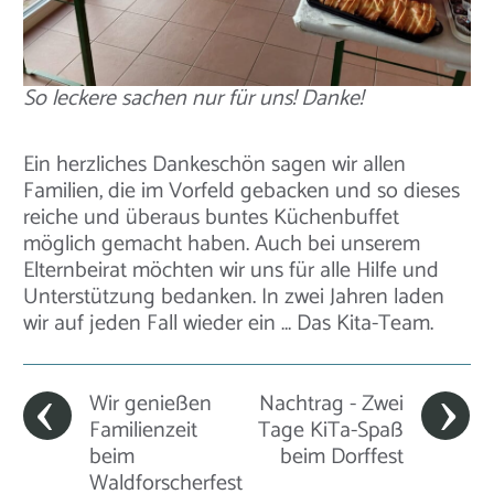
So leckere sachen nur für uns! Danke!
Ein herzliches Dankeschön sagen wir allen
Familien, die im Vorfeld gebacken und so dieses
reiche und überaus buntes Küchenbuffet
möglich gemacht haben. Auch bei unserem
Elternbeirat möchten wir uns für alle Hilfe und
Unterstützung bedanken. In zwei Jahren laden
wir auf jeden Fall wieder ein … Das Kita-Team.
Wir genießen
Nachtrag - Zwei
Familienzeit
Tage KiTa-Spaß
beim
beim Dorffest
Waldforscherfest