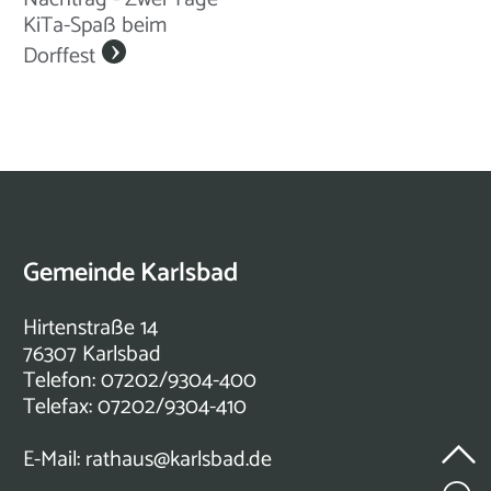
KiTa-Spaß beim
Dorffest
Gemeinde Karlsbad
Hirtenstraße 14
76307 Karlsbad
Telefon: 07202/9304-400
Telefax: 07202/9304-410
E-Mail:
rathaus@karlsbad.de