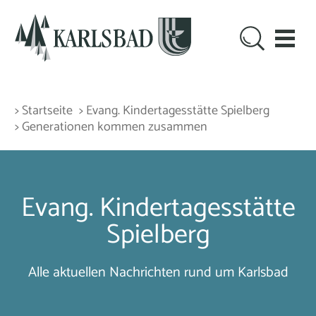
> Startseite
> Evang. Kindertagesstätte Spielberg
> Generationen kommen zusammen
Evang. Kindertagesstätte
Spielberg
Alle aktuellen Nachrichten rund um Karlsbad