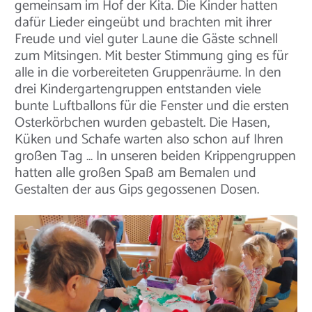
gemeinsam im Hof der Kita. Die Kinder hatten
dafür Lieder eingeübt und brachten mit ihrer
Freude und viel guter Laune die Gäste schnell
zum Mitsingen. Mit bester Stimmung ging es für
alle in die vorbereiteten Gruppenräume. In den
drei Kindergartengruppen entstanden viele
bunte Luftballons für die Fenster und die ersten
Osterkörbchen wurden gebastelt. Die Hasen,
Küken und Schafe warten also schon auf Ihren
großen Tag … In unseren beiden Krippengruppen
hatten alle großen Spaß am Bemalen und
Gestalten der aus Gips gegossenen Dosen.