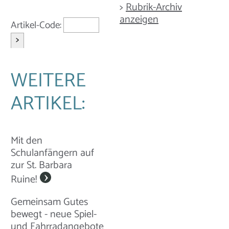
>
Rubrik-Archiv
anzeigen
Artikel-Code:
>
WEITERE
ARTIKEL:
Mit den
Schulanfängern auf
zur St. Barbara
Ruine!
Gemeinsam Gutes
bewegt - neue Spiel-
und Fahrradangebote