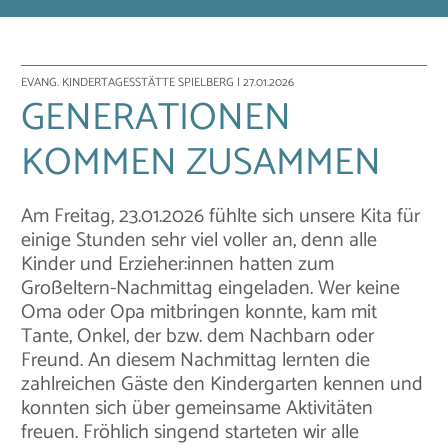
EVANG. KINDERTAGESSTÄTTE SPIELBERG
| 27.01.2026
GENERATIONEN
KOMMEN ZUSAMMEN
Am Freitag, 23.01.2026 fühlte sich unsere Kita für
einige Stunden sehr viel voller an, denn alle
Kinder und Erzieher:innen hatten zum
Großeltern-Nachmittag eingeladen. Wer keine
Oma oder Opa mitbringen konnte, kam mit
Tante, Onkel, der bzw. dem Nachbarn oder
Freund. An diesem Nachmittag lernten die
zahlreichen Gäste den Kindergarten kennen und
konnten sich über gemeinsame Aktivitäten
freuen. Fröhlich singend starteten wir alle