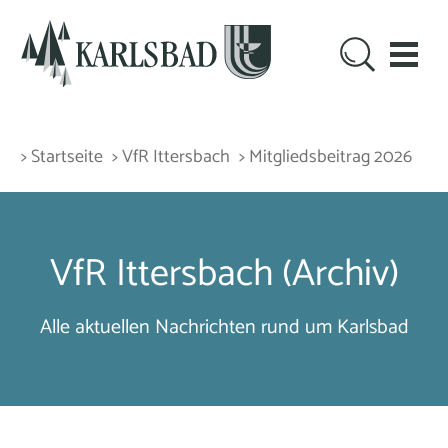
> Startseite
> VfR Ittersbach
> Mitgliedsbeitrag 2026
VfR Ittersbach (Archiv)
Alle aktuellen Nachrichten rund um Karlsbad