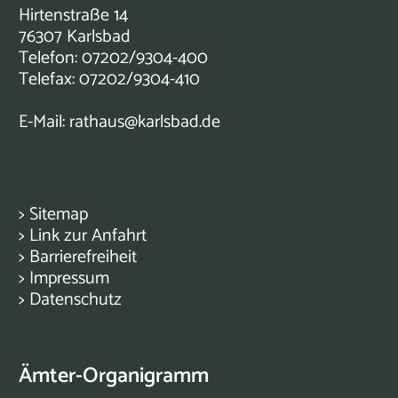
Hirtenstraße 14
76307 Karlsbad
Telefon: 07202/9304-400
Telefax: 07202/9304-410
E-Mail:
rathaus@karlsbad.de
>
Sitemap
>
Link zur Anfahrt
>
Barrierefreiheit
>
Impressum
>
Datenschutz
Ämter-Organigramm