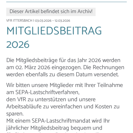
Dieser Artikel befindet sich im Archiv!
VFR ITTERSBACH
| 03.03.2026 – 12.03.2026
MITGLIEDSBEITRAG
2026
Die Mitgliedsbeiträge für das Jahr 2026 werden
am 02. März 2026 eingezogen. Die Rechnungen
werden ebenfalls zu diesem Datum versendet.
Wir bitten unsere Mitglieder mit Ihrer Teilnahme
am SEPA-Lastschriftverfahren,
den VfR zu unterstützen und unsere
Arbeitsabläufe zu vereinfachen und Kosten zu
sparen.
Mit einem SEPA-Lastschriftmandat wird Ihr
jährlicher Mitgliedsbeitrag bequem und