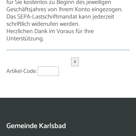
für Sie kostenlos zu Beginn des jeweiligen
Geschäftsjahres von Ihrem Konto eingezogen.
Das SEPA-Lastschriftmandat kann jederzeit
schriftlich widerrufen werden.
Herzlichen Dank im Voraus für Ihre
Unterstützung.
>
Artikel-Code:
Gemeinde Karlsbad